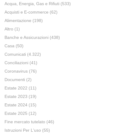
Acqua, Energia, Gas e Rifiuti
(533)
Acquisti e E-commerce
(62)
Alimentazione
(198)
Altro
(1)
Banche e Assicurazioni
(438)
Casa
(50)
Comunicati
(4.322)
Conciliazioni
(41)
Coronavirus
(76)
Documenti
(2)
Estate 2022
(11)
Estate 2023
(19)
Estate 2024
(15)
Estate 2025
(12)
Fine mercato tutelato
(46)
Istruzioni Per L'uso
(55)