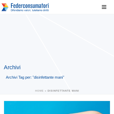
Archivi
Archivi Tag per: "disinfettante mani"
HOME
»
DISINFETTANTE MANI