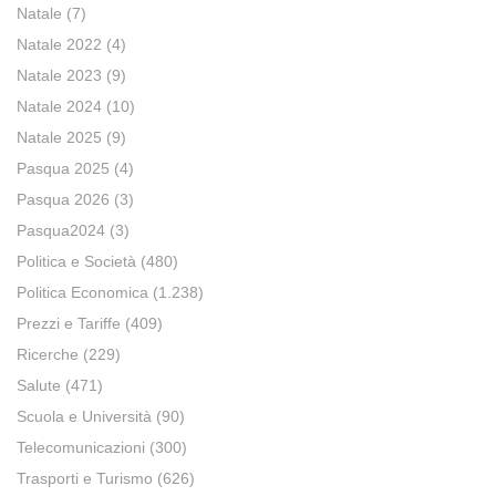
Natale
(7)
Natale 2022
(4)
Natale 2023
(9)
Natale 2024
(10)
Natale 2025
(9)
Pasqua 2025
(4)
Pasqua 2026
(3)
Pasqua2024
(3)
Politica e Società
(480)
Politica Economica
(1.238)
Prezzi e Tariffe
(409)
Ricerche
(229)
Salute
(471)
Scuola e Università
(90)
Telecomunicazioni
(300)
Trasporti e Turismo
(626)