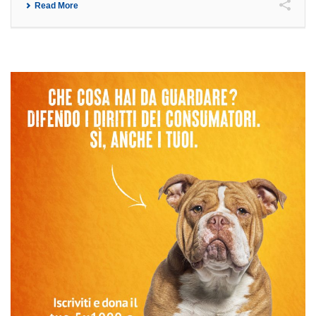
Read More