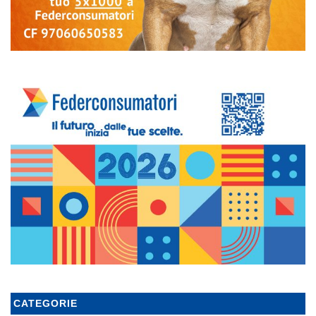
CATEGORIE