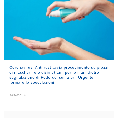
Coronavirus: Antitrust avvia procedimento su prezzi
di mascherine e disinfettanti per le mani dietro
segnalazione di Federconsumatori. Urgente
fermare le speculazioni.
13/03/2020