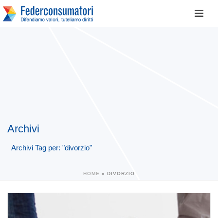
Archivi
Archivi Tag per: "divorzio"
HOME
»
DIVORZIO