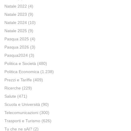
Natale 2022
(4)
Natale 2023
(9)
Natale 2024
(10)
Natale 2025
(9)
Pasqua 2025
(4)
Pasqua 2026
(3)
Pasqua2024
(3)
Politica e Società
(480)
Politica Economica
(1.238)
Prezzi e Tariffe
(409)
Ricerche
(229)
Salute
(471)
Scuola e Università
(90)
Telecomunicazioni
(300)
Trasporti e Turismo
(626)
Tu che ne sAI?
(2)