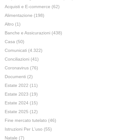
Acquisti e E-commerce
(62)
Alimentazione
(198)
Altro
(1)
Banche e Assicurazioni
(438)
Casa
(50)
Comunicati
(4.322)
Conciliazioni
(41)
Coronavirus
(76)
Documenti
(2)
Estate 2022
(11)
Estate 2023
(19)
Estate 2024
(15)
Estate 2025
(12)
Fine mercato tutelato
(46)
Istruzioni Per L'uso
(55)
Natale
(7)