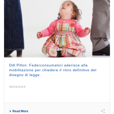
Ddl Pillon: Federconsumatori aderisce alla
mobilitazione per chiedere il ritiro definitivo del
disegno di legge.
08/04/2019
Read More