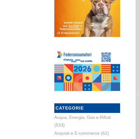
CATEGORIE
Acqua, Energia, Gas e Rifiuti
(533)
Acquisti e E-commerce
(62)