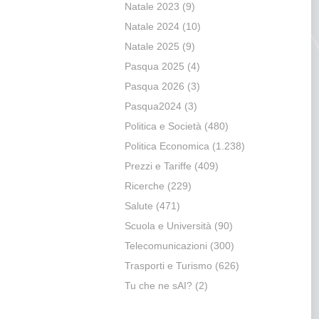
Natale 2023
(9)
Natale 2024
(10)
Natale 2025
(9)
Pasqua 2025
(4)
Pasqua 2026
(3)
Pasqua2024
(3)
Politica e Società
(480)
Politica Economica
(1.238)
Prezzi e Tariffe
(409)
Ricerche
(229)
Salute
(471)
Scuola e Università
(90)
Telecomunicazioni
(300)
Trasporti e Turismo
(626)
Tu che ne sAI?
(2)