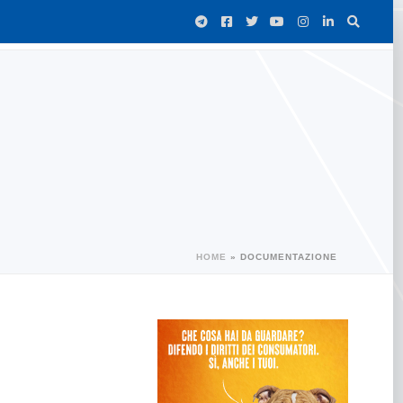
HOME
»
DOCUMENTAZIONE