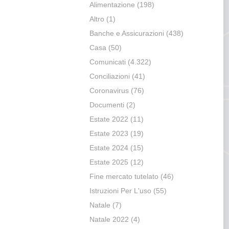
Alimentazione
(198)
Altro
(1)
Banche e Assicurazioni
(438)
Casa
(50)
Comunicati
(4.322)
Conciliazioni
(41)
Coronavirus
(76)
Documenti
(2)
Estate 2022
(11)
Estate 2023
(19)
Estate 2024
(15)
Estate 2025
(12)
Fine mercato tutelato
(46)
Istruzioni Per L'uso
(55)
Natale
(7)
Natale 2022
(4)