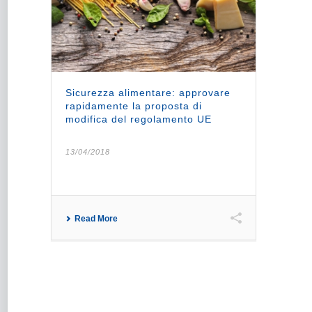
Sicurezza alimentare: approvare
rapidamente la proposta di
modifica del regolamento UE
13/04/2018
Read More