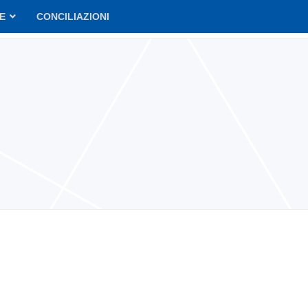
VE
CONCILIAZIONI