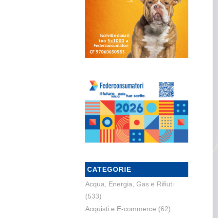
CATEGORIE
Acqua, Energia, Gas e Rifiuti
(533)
Acquisti e E-commerce
(62)