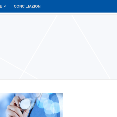
VE
CONCILIAZIONI