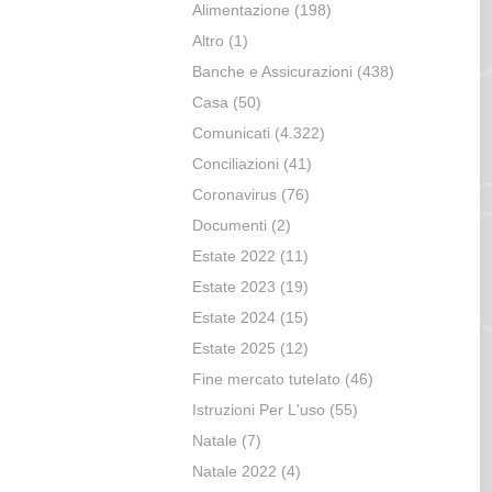
Alimentazione
(198)
Altro
(1)
Banche e Assicurazioni
(438)
Casa
(50)
Comunicati
(4.322)
Conciliazioni
(41)
Coronavirus
(76)
Documenti
(2)
Estate 2022
(11)
Estate 2023
(19)
Estate 2024
(15)
Estate 2025
(12)
Fine mercato tutelato
(46)
Istruzioni Per L'uso
(55)
Natale
(7)
Natale 2022
(4)