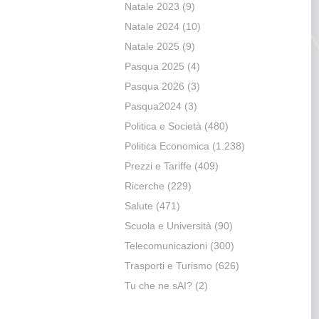
Natale 2023
(9)
Natale 2024
(10)
Natale 2025
(9)
Pasqua 2025
(4)
Pasqua 2026
(3)
Pasqua2024
(3)
Politica e Società
(480)
Politica Economica
(1.238)
Prezzi e Tariffe
(409)
Ricerche
(229)
Salute
(471)
Scuola e Università
(90)
Telecomunicazioni
(300)
Trasporti e Turismo
(626)
Tu che ne sAI?
(2)