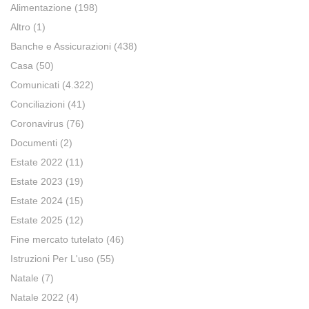
Alimentazione
(198)
Altro
(1)
Banche e Assicurazioni
(438)
Casa
(50)
Comunicati
(4.322)
Conciliazioni
(41)
Coronavirus
(76)
Documenti
(2)
Estate 2022
(11)
Estate 2023
(19)
Estate 2024
(15)
Estate 2025
(12)
Fine mercato tutelato
(46)
Istruzioni Per L'uso
(55)
Natale
(7)
Natale 2022
(4)