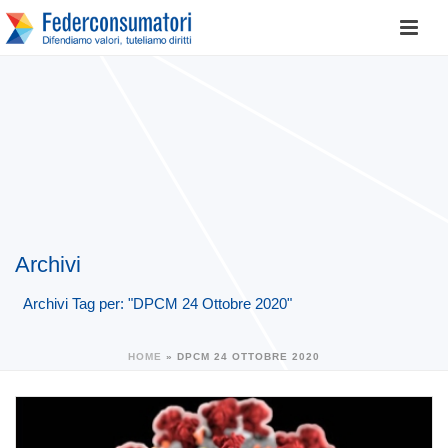
Archivi
Archivi Tag per: "DPCM 24 Ottobre 2020"
HOME
»
DPCM 24 OTTOBRE 2020