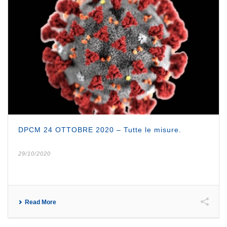
DPCM 24 OTTOBRE 2020 – Tutte le misure.
29/10/2020
Read More