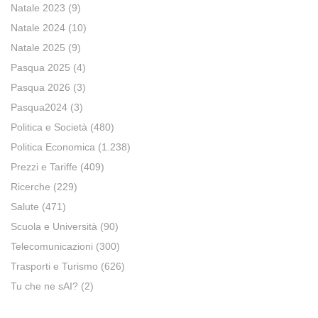
Natale 2023
(9)
Natale 2024
(10)
Natale 2025
(9)
Pasqua 2025
(4)
Pasqua 2026
(3)
Pasqua2024
(3)
Politica e Società
(480)
Politica Economica
(1.238)
Prezzi e Tariffe
(409)
Ricerche
(229)
Salute
(471)
Scuola e Università
(90)
Telecomunicazioni
(300)
Trasporti e Turismo
(626)
Tu che ne sAI?
(2)