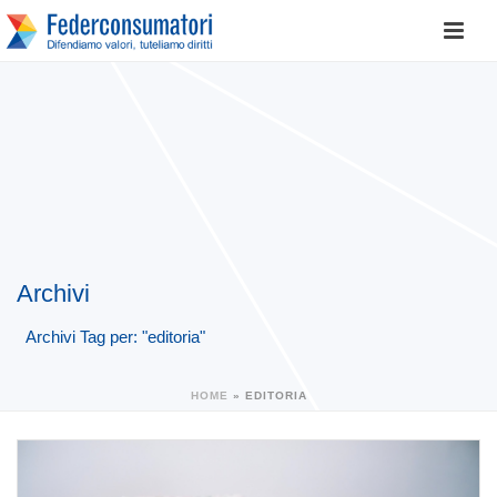
Archivi
Archivi Tag per: "editoria"
HOME
»
EDITORIA