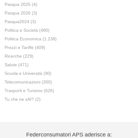
Pasqua 2025
(4)
Pasqua 2026
(3)
Pasqua2024
(3)
Politica e Società
(480)
Politica Economica
(1.238)
Prezzi e Tariffe
(409)
Ricerche
(229)
Salute
(471)
Scuola e Università
(90)
Telecomunicazioni
(300)
Trasporti e Turismo
(626)
Tu che ne sAI?
(2)
Federconsumatori APS aderisce a: