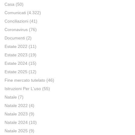
Casa
(50)
Comunicati
(4.322)
Conciliazioni
(41)
Coronavirus
(76)
Documenti
(2)
Estate 2022
(11)
Estate 2023
(19)
Estate 2024
(15)
Estate 2025
(12)
Fine mercato tutelato
(46)
Istruzioni Per L'uso
(55)
Natale
(7)
Natale 2022
(4)
Natale 2023
(9)
Natale 2024
(10)
Natale 2025
(9)