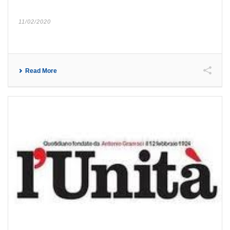
11/02/2020
Read More