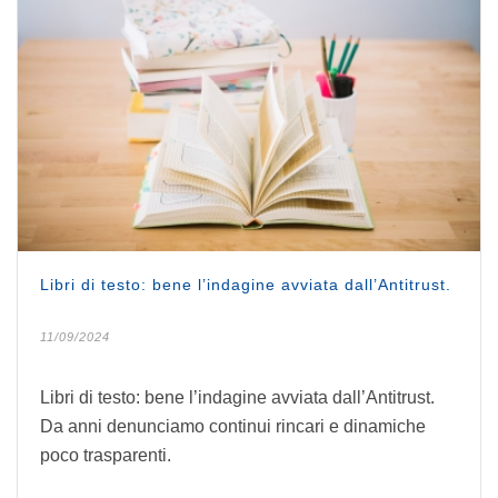
Libri di testo: bene l’indagine avviata dall’Antitrust.
11/09/2024
Libri di testo: bene l’indagine avviata dall’Antitrust.
Da anni denunciamo continui rincari e dinamiche
poco trasparenti.