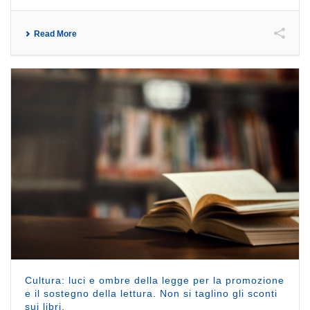
Read More
Cultura: luci e ombre della legge per la promozione
e il sostegno della lettura. Non si taglino gli sconti
sui libri.