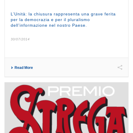
L’Unità: la chiusura rappresenta una grave ferita
per la democrazia e per il pluralismo
dell’informazione nel nostro Paese.
30/07/2014
Read More