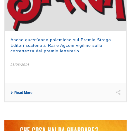
Anche quest’anno polemiche sul Premio Strega.
Editori scatenati. Rai e Agcom vigilino sulla
correttezza del premio letterario.
23/06/2014
Read More