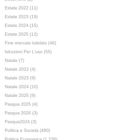
Estate 2022
(11)
Estate 2023
(19)
Estate 2024
(15)
Estate 2025
(12)
Fine mercato tutelato
(46)
Istruzioni Per L'uso
(55)
Natale
(7)
Natale 2022
(4)
Natale 2023
(9)
Natale 2024
(10)
Natale 2025
(9)
Pasqua 2025
(4)
Pasqua 2026
(3)
Pasqua2024
(3)
Politica e Società
(480)
Politica Economica
(1.238)