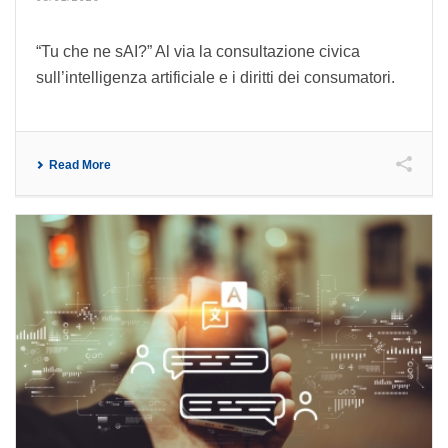
“Tu che ne sAI?” Al via la consultazione civica
sull’intelligenza artificiale e i diritti dei consumatori.
Read More