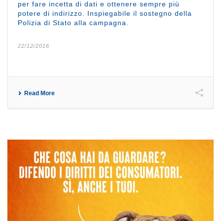
per fare incetta di dati e ottenere sempre più
potere di indirizzo. Inspiegabile il sostegno della
Polizia di Stato alla campagna.
22/12/2016
Read More