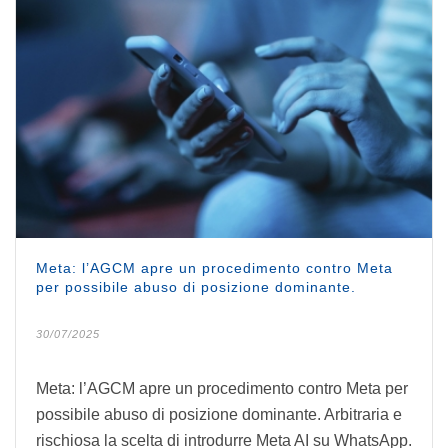
Meta: l’AGCM apre un procedimento contro Meta
per possibile abuso di posizione dominante.
30/07/2025
Meta: l’AGCM apre un procedimento contro Meta per
possibile abuso di posizione dominante. Arbitraria e
rischiosa la scelta di introdurre Meta AI su WhatsApp.