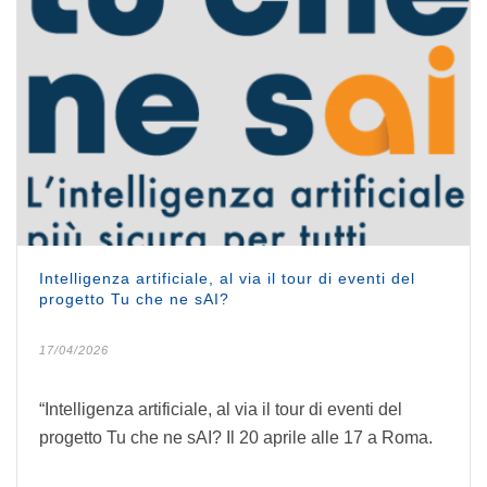
Intelligenza artificiale, al via il tour di eventi del
progetto Tu che ne sAI?
17/04/2026
“Intelligenza artificiale, al via il tour di eventi del
progetto Tu che ne sAI? Il 20 aprile alle 17 a Roma.