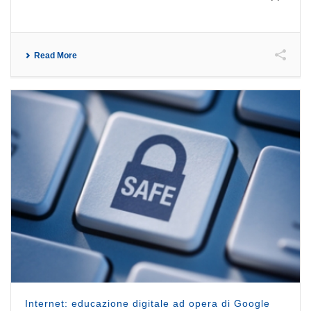
Read More
Internet: educazione digitale ad opera di Google