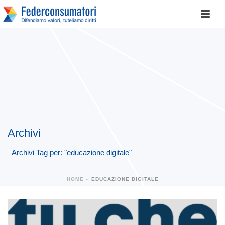
Archivi
Archivi Tag per: "educazione digitale"
HOME
»
EDUCAZIONE DIGITALE