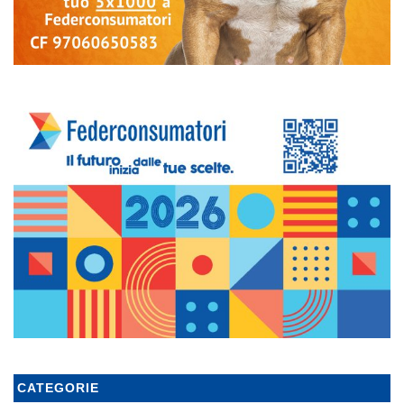
CATEGORIE