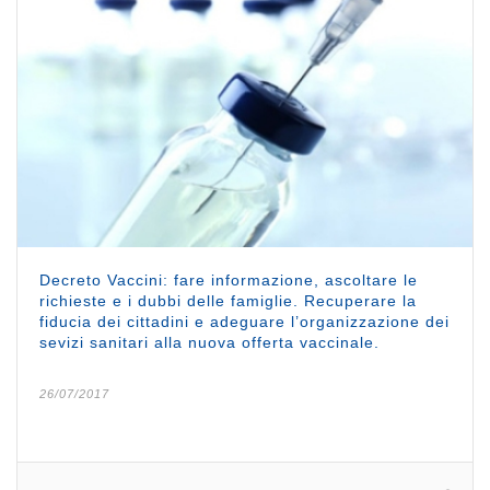
Decreto Vaccini: fare informazione, ascoltare le
richieste e i dubbi delle famiglie. Recuperare la
fiducia dei cittadini e adeguare l’organizzazione dei
sevizi sanitari alla nuova offerta vaccinale.
26/07/2017