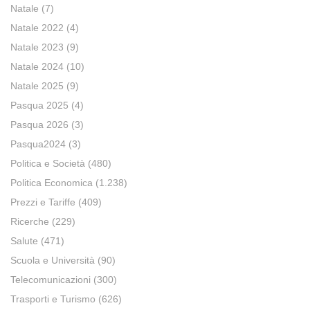
Natale
(7)
Natale 2022
(4)
Natale 2023
(9)
Natale 2024
(10)
Natale 2025
(9)
Pasqua 2025
(4)
Pasqua 2026
(3)
Pasqua2024
(3)
Politica e Società
(480)
Politica Economica
(1.238)
Prezzi e Tariffe
(409)
Ricerche
(229)
Salute
(471)
Scuola e Università
(90)
Telecomunicazioni
(300)
Trasporti e Turismo
(626)