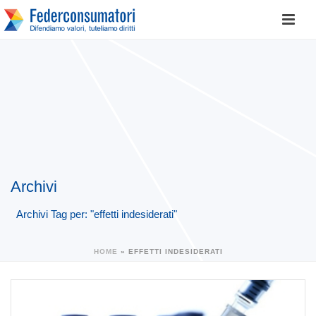
Archivi
Archivi Tag per: "effetti indesiderati"
HOME
»
EFFETTI INDESIDERATI