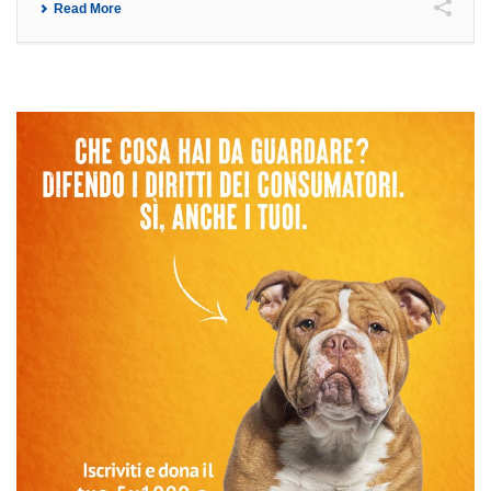
Read More