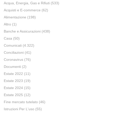
Acqua, Energia, Gas e Rifiuti
(533)
Acquisti e E-commerce
(62)
Alimentazione
(198)
Altro
(1)
Banche e Assicurazioni
(438)
Casa
(50)
Comunicati
(4.322)
Conciliazioni
(41)
Coronavirus
(76)
Documenti
(2)
Estate 2022
(11)
Estate 2023
(19)
Estate 2024
(15)
Estate 2025
(12)
Fine mercato tutelato
(46)
Istruzioni Per L'uso
(55)