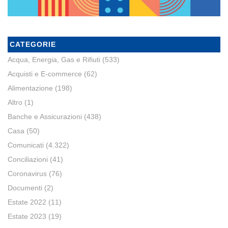
CATEGORIE
Acqua, Energia, Gas e Rifiuti
(533)
Acquisti e E-commerce
(62)
Alimentazione
(198)
Altro
(1)
Banche e Assicurazioni
(438)
Casa
(50)
Comunicati
(4.322)
Conciliazioni
(41)
Coronavirus
(76)
Documenti
(2)
Estate 2022
(11)
Estate 2023
(19)