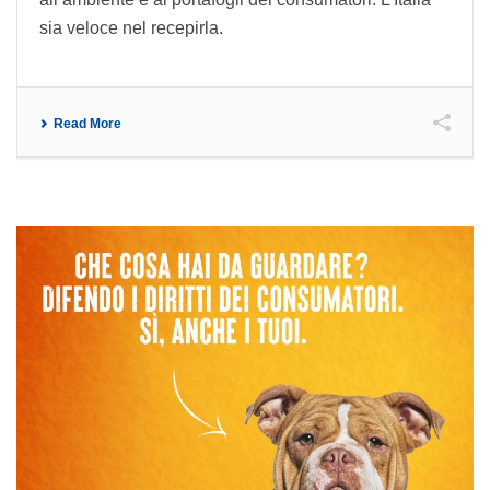
sia veloce nel recepirla.
Read More