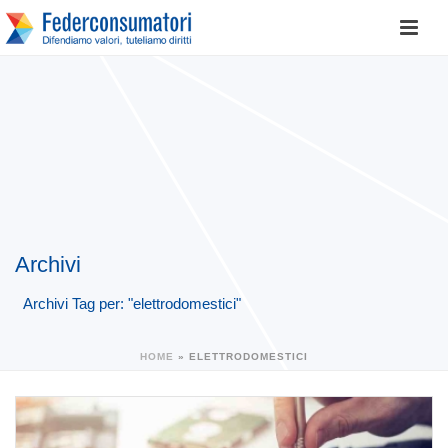
Archivi
Archivi Tag per: "elettrodomestici"
HOME
»
ELETTRODOMESTICI