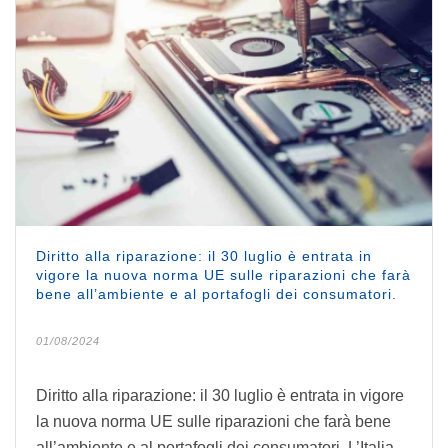
Diritto alla riparazione: il 30 luglio è entrata in
vigore la nuova norma UE sulle riparazioni che farà
bene all’ambiente e al portafogli dei consumatori.
01/08/2024
Diritto alla riparazione: il 30 luglio è entrata in vigore
la nuova norma UE sulle riparazioni che farà bene
all’ambiente e al portafogli dei consumatori. L’Italia