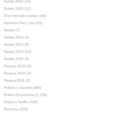
Estate 2024
(15)
Estate 2025
(12)
Fine mercato tutelato
(46)
Istruzioni Per L'uso
(55)
Natale
(7)
Natale 2022
(4)
Natale 2023
(9)
Natale 2024
(10)
Natale 2025
(9)
Pasqua 2025
(4)
Pasqua 2026
(3)
Pasqua2024
(3)
Politica e Società
(480)
Politica Economica
(1.238)
Prezzi e Tariffe
(409)
Ricerche
(229)