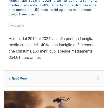
Acqua: dal 2016 al 2024 la tariffa per una famiglia
media cresce del +40%. Una famiglia di 3 persone
che consuma 150 metri cubi spende mediamente
354,01 euro annui.
04/02/2025
Acqua: dal 2016 al 2024 la tariffa per una famiglia
media cresce del +40%. Una famiglia di 3 persone
che consuma 150 metri cubi spende mediamente
354,01 euro annui.
Read More