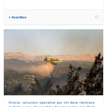
Read More
Grecia: istruzioni operative per chi deve rientrare