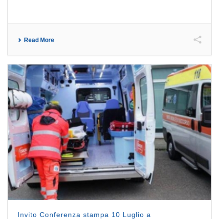
Read More
Invito Conferenza stampa 10 Luglio a