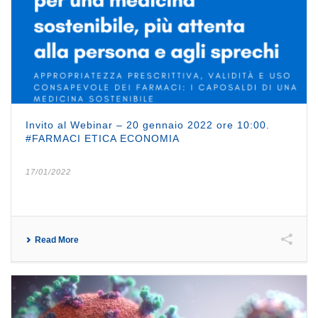
Invito al Webinar – 20 gennaio 2022 ore 10:00.
#FARMACI ETICA ECONOMIA
17/01/2022
Read More