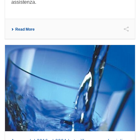
assistenza.
Read More