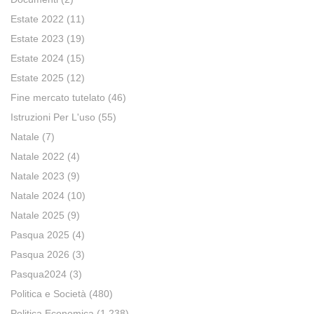
Estate 2022
(11)
Estate 2023
(19)
Estate 2024
(15)
Estate 2025
(12)
Fine mercato tutelato
(46)
Istruzioni Per L'uso
(55)
Natale
(7)
Natale 2022
(4)
Natale 2023
(9)
Natale 2024
(10)
Natale 2025
(9)
Pasqua 2025
(4)
Pasqua 2026
(3)
Pasqua2024
(3)
Politica e Società
(480)
Politica Economica
(1.238)