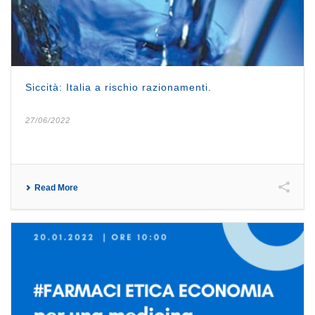
Siccità: Italia a rischio razionamenti.
27/06/2022
Read More