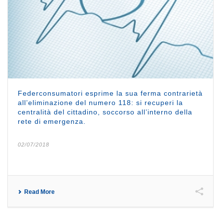
Federconsumatori esprime la sua ferma contrarietà
all’eliminazione del numero 118: si recuperi la
centralità del cittadino, soccorso all’interno della
rete di emergenza.
02/07/2018
Read More