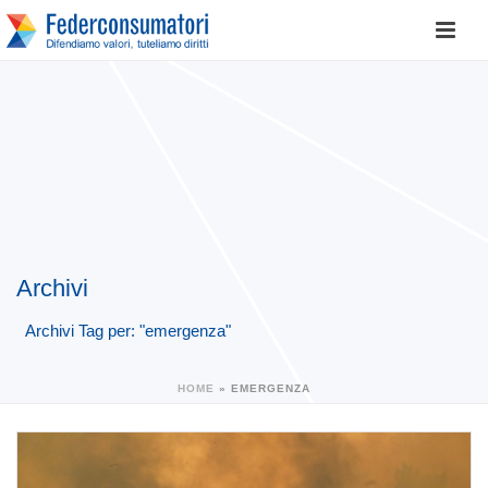
Archivi
Archivi Tag per: "emergenza"
HOME
»
EMERGENZA