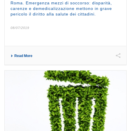
Roma. Emergenza mezzi di soccorso: disparità,
carenze e demedicalizzazione mettono in grave
pericolo il diritto alla salute dei cittadini.
08/07/2019
Read More