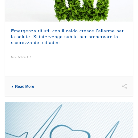
Emergenza rifiuti: con il caldo cresce l’allarme per
la salute. Si intervenga subito per preservare la
sicurezza dei cittadini.
02/07/2019
Read More