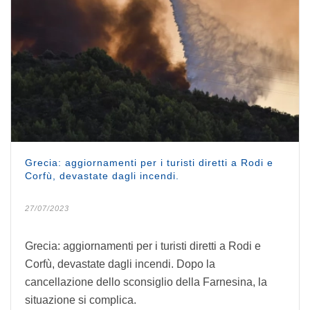
Grecia: aggiornamenti per i turisti diretti a Rodi e
Corfù, devastate dagli incendi.
27/07/2023
Grecia: aggiornamenti per i turisti diretti a Rodi e
Corfù, devastate dagli incendi. Dopo la
cancellazione dello sconsiglio della Farnesina, la
situazione si complica.