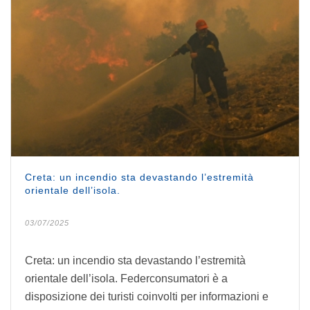
Creta: un incendio sta devastando l’estremità
orientale dell’isola.
03/07/2025
Creta: un incendio sta devastando l’estremità
orientale dell’isola. Federconsumatori è a
disposizione dei turisti coinvolti per informazioni e