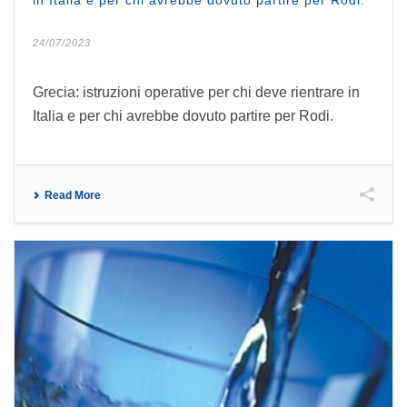
in Italia e per chi avrebbe dovuto partire per Rodi.
24/07/2023
Grecia: istruzioni operative per chi deve rientrare in
Italia e per chi avrebbe dovuto partire per Rodi.
Read More