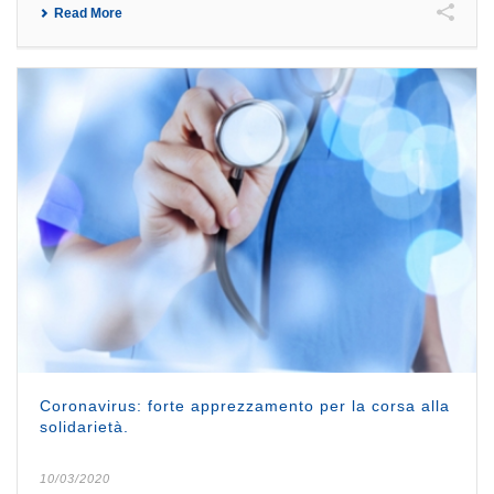
Read More
Coronavirus: forte apprezzamento per la corsa alla
solidarietà.
10/03/2020