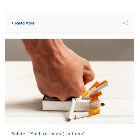
Read More
Salute: “Soldi (e salute) in fumo”.