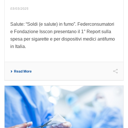
03/03/2025
Salute: “Soldi (e salute) in fumo”. Federconsumatori
e Fondazione Isscon presentano il 1° Report sulla
spesa per sigarette e per dispositivi medici antifumo
in Italia.
Read More