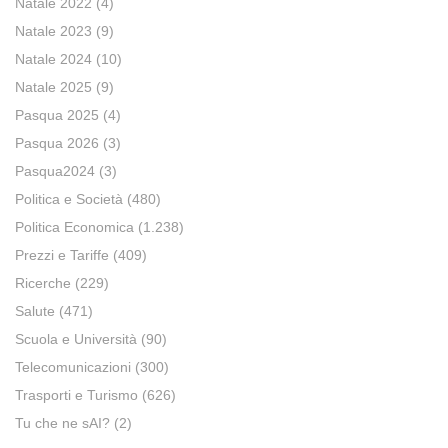
Natale 2022
(4)
Natale 2023
(9)
Natale 2024
(10)
Natale 2025
(9)
Pasqua 2025
(4)
Pasqua 2026
(3)
Pasqua2024
(3)
Politica e Società
(480)
Politica Economica
(1.238)
Prezzi e Tariffe
(409)
Ricerche
(229)
Salute
(471)
Scuola e Università
(90)
Telecomunicazioni
(300)
Trasporti e Turismo
(626)
Tu che ne sAI?
(2)