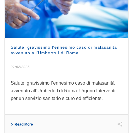
Salute: gravissimo l’ennesimo caso di malasanità
avvenuto all’Umberto I di Roma.
21/02/2025
Salute: gravissimo l’ennesimo caso di malasanità
avvenuto all’Umberto I di Roma. Urgono Interventi
per un servizio sanitario sicuro ed efficiente.
Read More