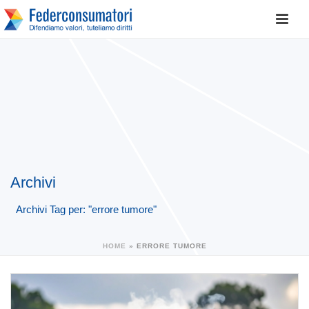
Archivi
Archivi Tag per: "errore tumore"
HOME
»
ERRORE TUMORE