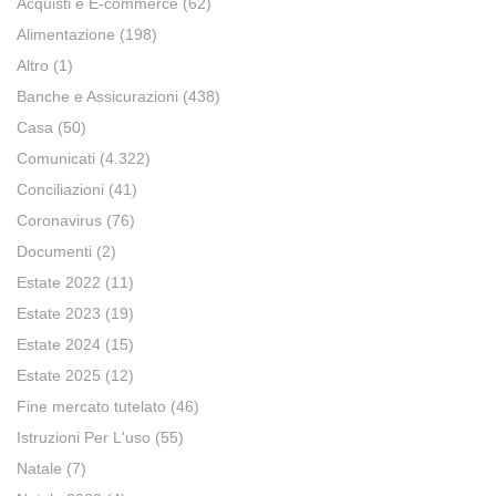
Acquisti e E-commerce
(62)
Alimentazione
(198)
Altro
(1)
Banche e Assicurazioni
(438)
Casa
(50)
Comunicati
(4.322)
Conciliazioni
(41)
Coronavirus
(76)
Documenti
(2)
Estate 2022
(11)
Estate 2023
(19)
Estate 2024
(15)
Estate 2025
(12)
Fine mercato tutelato
(46)
Istruzioni Per L'uso
(55)
Natale
(7)