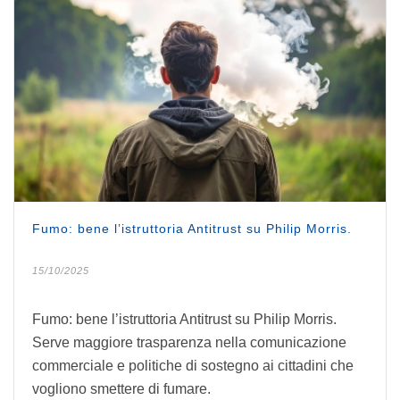
Fumo: bene l’istruttoria Antitrust su Philip Morris.
15/10/2025
Fumo: bene l’istruttoria Antitrust su Philip Morris.
Serve maggiore trasparenza nella comunicazione
commerciale e politiche di sostegno ai cittadini che
vogliono smettere di fumare.