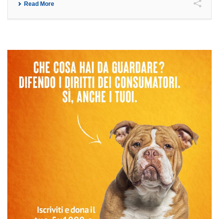
Read More