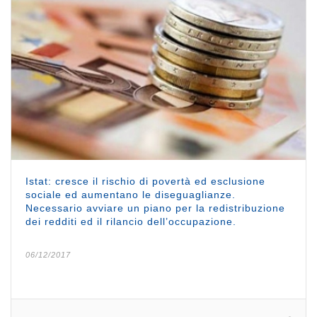
Istat: cresce il rischio di povertà ed esclusione
sociale ed aumentano le diseguaglianze.
Necessario avviare un piano per la redistribuzione
dei redditi ed il rilancio dell’occupazione.
06/12/2017