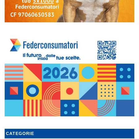
CATEGORIE