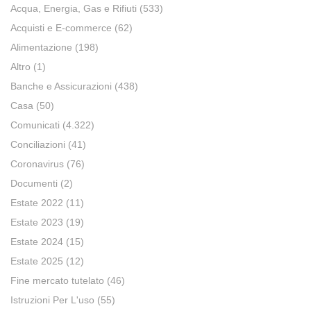
Acqua, Energia, Gas e Rifiuti
(533)
Acquisti e E-commerce
(62)
Alimentazione
(198)
Altro
(1)
Banche e Assicurazioni
(438)
Casa
(50)
Comunicati
(4.322)
Conciliazioni
(41)
Coronavirus
(76)
Documenti
(2)
Estate 2022
(11)
Estate 2023
(19)
Estate 2024
(15)
Estate 2025
(12)
Fine mercato tutelato
(46)
Istruzioni Per L'uso
(55)