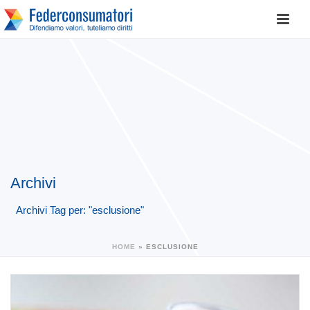
Archivi
Archivi Tag per: "esclusione"
HOME
»
ESCLUSIONE