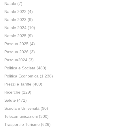
Natale
(7)
Natale 2022
(4)
Natale 2023
(9)
Natale 2024
(10)
Natale 2025
(9)
Pasqua 2025
(4)
Pasqua 2026
(3)
Pasqua2024
(3)
Politica e Società
(480)
Politica Economica
(1.238)
Prezzi e Tariffe
(409)
Ricerche
(229)
Salute
(471)
Scuola e Università
(90)
Telecomunicazioni
(300)
Trasporti e Turismo
(626)