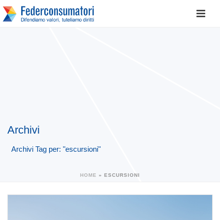
Archivi
Archivi Tag per: "escursioni"
HOME
»
ESCURSIONI