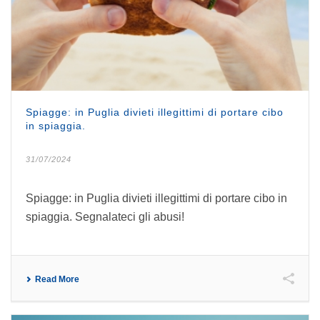
Spiagge: in Puglia divieti illegittimi di portare cibo
in spiaggia.
31/07/2024
Spiagge: in Puglia divieti illegittimi di portare cibo in
spiaggia. Segnalateci gli abusi!
Read More