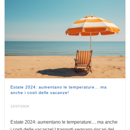
Estate 2024: aumentano le temperature… ma
anche i costi delle vacanze!
12/07/2024
Estate 2024: aumentano le temperature… ma anche
i costi delle vacanze! I trasporti segnano rincari del