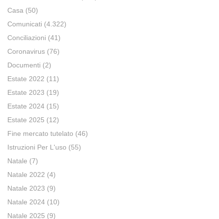
Casa
(50)
Comunicati
(4.322)
Conciliazioni
(41)
Coronavirus
(76)
Documenti
(2)
Estate 2022
(11)
Estate 2023
(19)
Estate 2024
(15)
Estate 2025
(12)
Fine mercato tutelato
(46)
Istruzioni Per L'uso
(55)
Natale
(7)
Natale 2022
(4)
Natale 2023
(9)
Natale 2024
(10)
Natale 2025
(9)