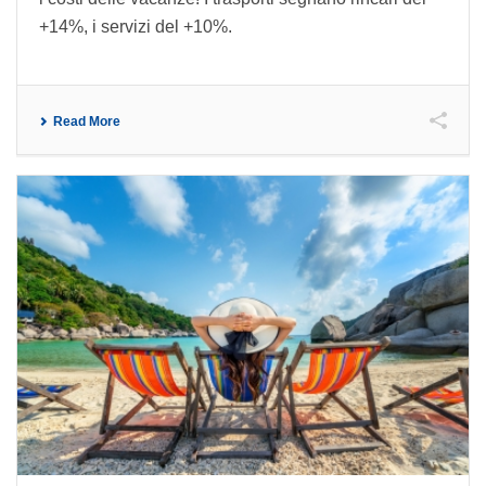
+14%, i servizi del +10%.
Read More