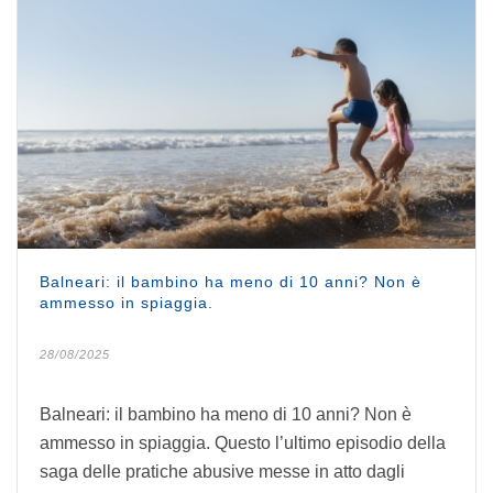
Balneari: il bambino ha meno di 10 anni? Non è
ammesso in spiaggia.
28/08/2025
Balneari: il bambino ha meno di 10 anni? Non è
ammesso in spiaggia. Questo l’ultimo episodio della
saga delle pratiche abusive messe in atto dagli