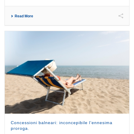
Read More
Concessioni balneari: inconcepibile l’ennesima
proroga.