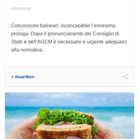
05/09/2024
Concessioni balneari: inconcepibile l’ennesima
proroga. Dopo il pronunciamento del Consiglio di
Stato e dell’AGCM è necessario e urgente adeguarci
alla normativa.
Read More