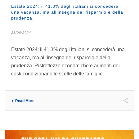
Estate 2024: il 41,3% degli italiani si concederà
una vacanza, ma all’insegna del risparmio e della
prudenza.
28/06/2024
Estate 2024: il 41,3% degli italiani si concederà una
vacanza, ma all’insegna del risparmio e della
prudenza. Ristrettezze economiche e aumenti dei
costi condizionano le scelte delle famiglie.
Read More