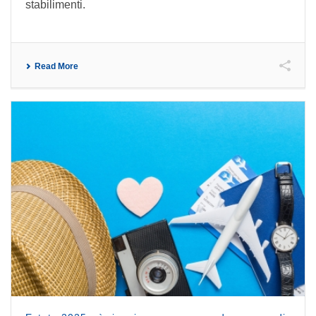
stabilimenti.
Read More