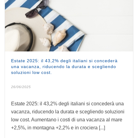
Estate 2025: il 43,2% degli italiani si concederà
una vacanza, riducendo la durata e scegliendo
soluzioni low cost.
26/06/2025
Estate 2025: il 43,2% degli italiani si concederà una
vacanza, riducendo la durata e scegliendo soluzioni
low cost. Aumentano i costi di una vacanza al mare
+2,5%, in montagna +2,2% e in crociera [...]