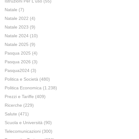
Istruzioni Per L'uso
(55)
Natale
(7)
Natale 2022
(4)
Natale 2023
(9)
Natale 2024
(10)
Natale 2025
(9)
Pasqua 2025
(4)
Pasqua 2026
(3)
Pasqua2024
(3)
Politica e Società
(480)
Politica Economica
(1.238)
Prezzi e Tariffe
(409)
Ricerche
(229)
Salute
(471)
Scuola e Università
(90)
Telecomunicazioni
(300)