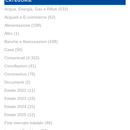
CATEGORIE
Acqua, Energia, Gas e Rifiuti
(533)
Acquisti e E-commerce
(62)
Alimentazione
(198)
Altro
(1)
Banche e Assicurazioni
(438)
Casa
(50)
Comunicati
(4.322)
Conciliazioni
(41)
Coronavirus
(76)
Documenti
(2)
Estate 2022
(11)
Estate 2023
(19)
Estate 2024
(15)
Estate 2025
(12)
Fine mercato tutelato
(46)