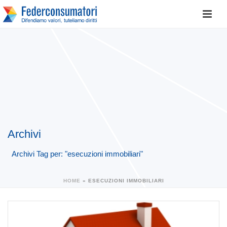
Archivi
Archivi Tag per: "esecuzioni immobiliari"
HOME
»
ESECUZIONI IMMOBILIARI