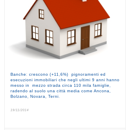
Banche: crescono (+11,6%) pignoramenti ed
esecuzioni immobiliari che negli ultimi 9 anni hanno
messo in mezzo strada circa 110 mila famiglie,
radendo al suolo una città media come Ancona,
Bolzano, Novara, Terni.
19/11/2014