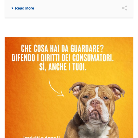
Read More