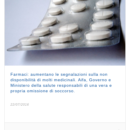
Farmaci: aumentano le segnalazioni sulla non
disponibilità di molti medicinali. Aifa, Governo e
Ministero della salute responsabili di una vera e
propria omissione di soccorso.
22/07/2016