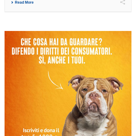
Read More