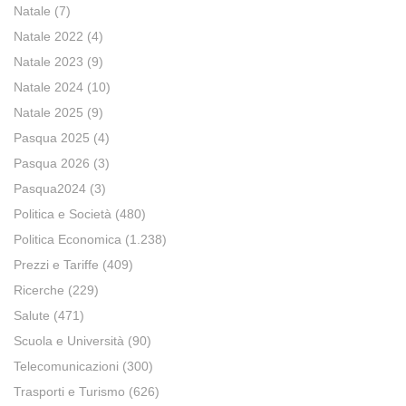
Natale
(7)
Natale 2022
(4)
Natale 2023
(9)
Natale 2024
(10)
Natale 2025
(9)
Pasqua 2025
(4)
Pasqua 2026
(3)
Pasqua2024
(3)
Politica e Società
(480)
Politica Economica
(1.238)
Prezzi e Tariffe
(409)
Ricerche
(229)
Salute
(471)
Scuola e Università
(90)
Telecomunicazioni
(300)
Trasporti e Turismo
(626)