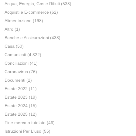
Acqua, Energia, Gas e Rifiuti
(533)
Acquisti e E-commerce
(62)
Alimentazione
(198)
Altro
(1)
Banche e Assicurazioni
(438)
Casa
(50)
Comunicati
(4.322)
Conciliazioni
(41)
Coronavirus
(76)
Documenti
(2)
Estate 2022
(11)
Estate 2023
(19)
Estate 2024
(15)
Estate 2025
(12)
Fine mercato tutelato
(46)
Istruzioni Per L'uso
(55)