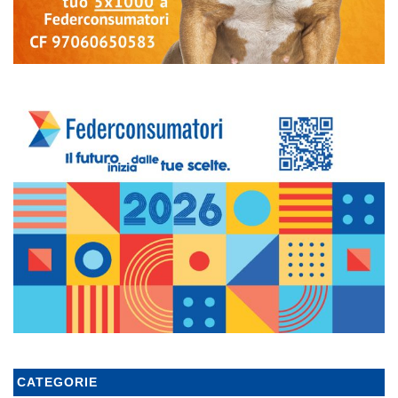
CATEGORIE