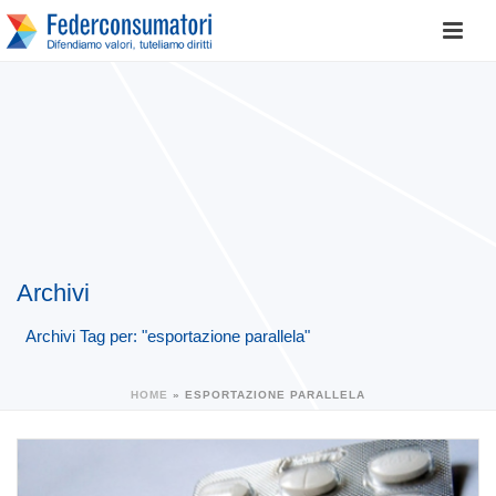
Archivi
Archivi Tag per: "esportazione parallela"
HOME
»
ESPORTAZIONE PARALLELA