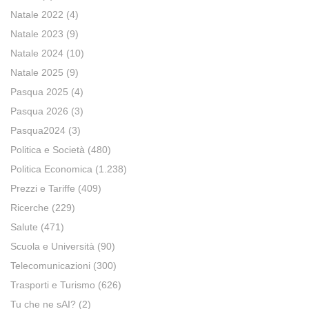
Natale 2022
(4)
Natale 2023
(9)
Natale 2024
(10)
Natale 2025
(9)
Pasqua 2025
(4)
Pasqua 2026
(3)
Pasqua2024
(3)
Politica e Società
(480)
Politica Economica
(1.238)
Prezzi e Tariffe
(409)
Ricerche
(229)
Salute
(471)
Scuola e Università
(90)
Telecomunicazioni
(300)
Trasporti e Turismo
(626)
Tu che ne sAI?
(2)