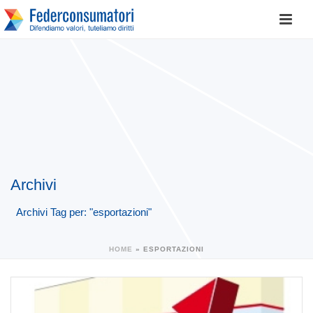
Archivi
Archivi Tag per: "esportazioni"
HOME
»
ESPORTAZIONI