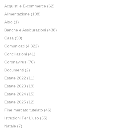
Acquisti e E-commerce
(62)
Alimentazione
(198)
Altro
(1)
Banche e Assicurazioni
(438)
Casa
(50)
Comunicati
(4.322)
Conciliazioni
(41)
Coronavirus
(76)
Documenti
(2)
Estate 2022
(11)
Estate 2023
(19)
Estate 2024
(15)
Estate 2025
(12)
Fine mercato tutelato
(46)
Istruzioni Per L'uso
(55)
Natale
(7)