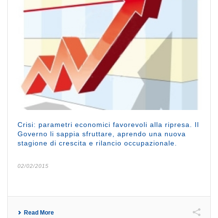
Crisi: parametri economici favorevoli alla ripresa. Il
Governo li sappia sfruttare, aprendo una nuova
stagione di crescita e rilancio occupazionale.
02/02/2015
Read More