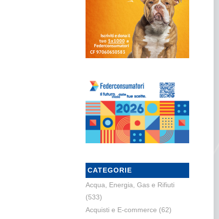
CATEGORIE
Acqua, Energia, Gas e Rifiuti
(533)
Acquisti e E-commerce
(62)