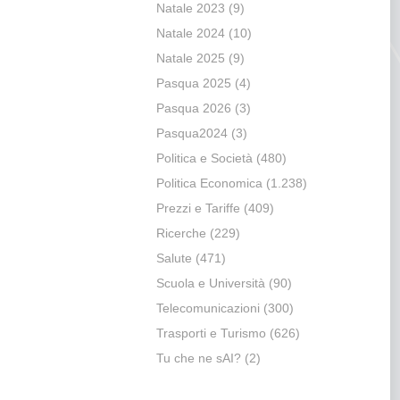
Natale 2023
(9)
Natale 2024
(10)
Natale 2025
(9)
Pasqua 2025
(4)
Pasqua 2026
(3)
Pasqua2024
(3)
Politica e Società
(480)
Politica Economica
(1.238)
Prezzi e Tariffe
(409)
Ricerche
(229)
Salute
(471)
Scuola e Università
(90)
Telecomunicazioni
(300)
Trasporti e Turismo
(626)
Tu che ne sAI?
(2)