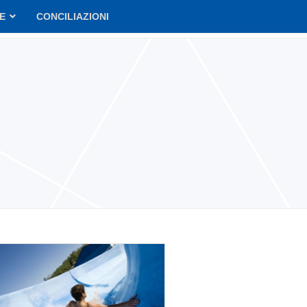
VE
CONCILIAZIONI