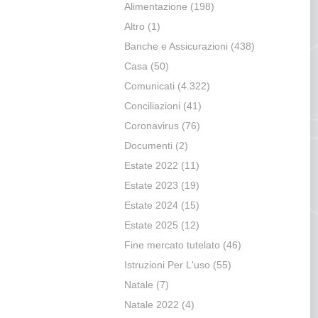
Alimentazione
(198)
Altro
(1)
Banche e Assicurazioni
(438)
Casa
(50)
Comunicati
(4.322)
Conciliazioni
(41)
Coronavirus
(76)
Documenti
(2)
Estate 2022
(11)
Estate 2023
(19)
Estate 2024
(15)
Estate 2025
(12)
Fine mercato tutelato
(46)
Istruzioni Per L'uso
(55)
Natale
(7)
Natale 2022
(4)