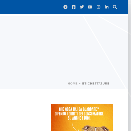
HOME
»
ETICHETTATURE