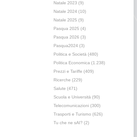
Natale 2023
(9)
Natale 2024
(10)
Natale 2025
(9)
Pasqua 2025
(4)
Pasqua 2026
(3)
Pasqua2024
(3)
Politica e Società
(480)
Politica Economica
(1.238)
Prezzi e Tariffe
(409)
Ricerche
(229)
Salute
(471)
Scuola e Università
(90)
Telecomunicazioni
(300)
Trasporti e Turismo
(626)
Tu che ne sAI?
(2)