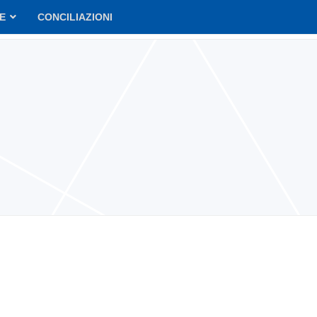
VE
CONCILIAZIONI