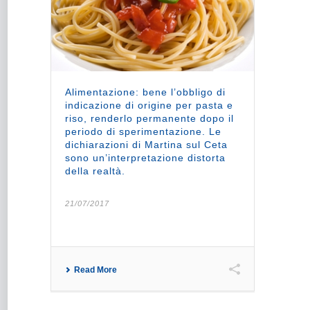
Alimentazione: bene l’obbligo di
indicazione di origine per pasta e
riso, renderlo permanente dopo il
periodo di sperimentazione. Le
dichiarazioni di Martina sul Ceta
sono un’interpretazione distorta
della realtà.
21/07/2017
Read More