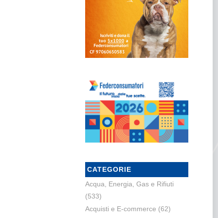
CATEGORIE
Acqua, Energia, Gas e Rifiuti
(533)
Acquisti e E-commerce
(62)