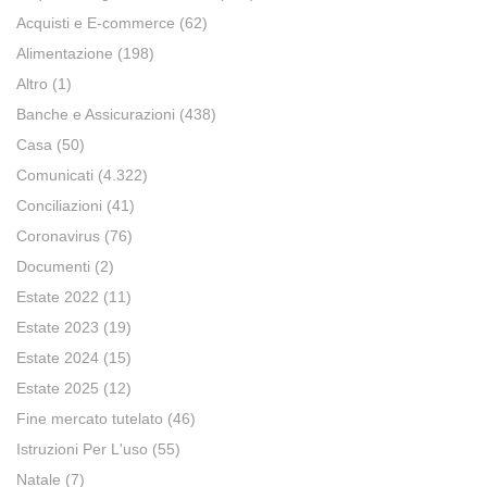
Acquisti e E-commerce
(62)
Alimentazione
(198)
Altro
(1)
Banche e Assicurazioni
(438)
Casa
(50)
Comunicati
(4.322)
Conciliazioni
(41)
Coronavirus
(76)
Documenti
(2)
Estate 2022
(11)
Estate 2023
(19)
Estate 2024
(15)
Estate 2025
(12)
Fine mercato tutelato
(46)
Istruzioni Per L'uso
(55)
Natale
(7)