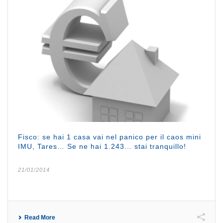
Fisco: se hai 1 casa vai nel panico per il caos mini
IMU, Tares… Se ne hai 1.243… stai tranquillo!
21/01/2014
Read More