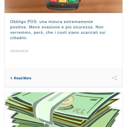
Obbligo POS: una misura estremamente
positiva. Meno evasione e più sicurezza. Non
verremmo, però, che i costi siano scaricati sui
cittadini.
18/06/2014
Read More