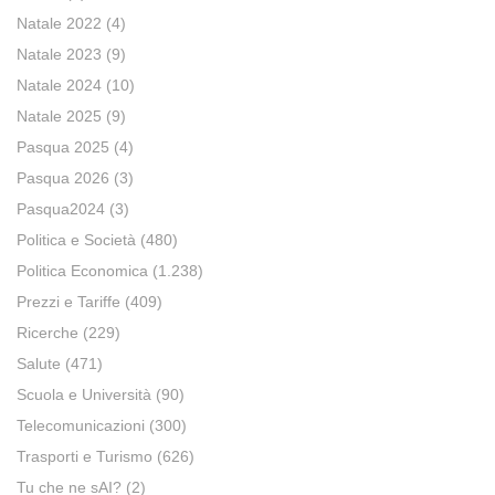
Natale 2022
(4)
Natale 2023
(9)
Natale 2024
(10)
Natale 2025
(9)
Pasqua 2025
(4)
Pasqua 2026
(3)
Pasqua2024
(3)
Politica e Società
(480)
Politica Economica
(1.238)
Prezzi e Tariffe
(409)
Ricerche
(229)
Salute
(471)
Scuola e Università
(90)
Telecomunicazioni
(300)
Trasporti e Turismo
(626)
Tu che ne sAI?
(2)