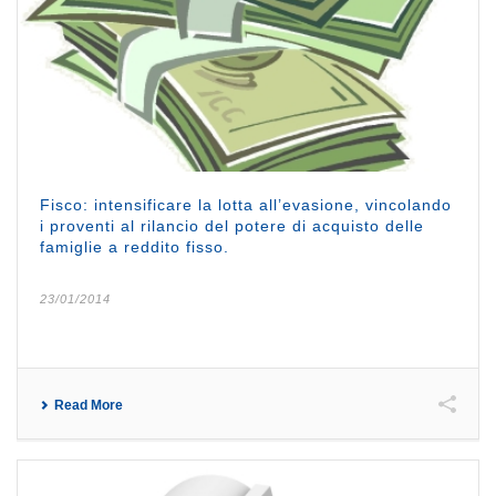
Fisco: intensificare la lotta all’evasione, vincolando
i proventi al rilancio del potere di acquisto delle
famiglie a reddito fisso.
23/01/2014
Read More