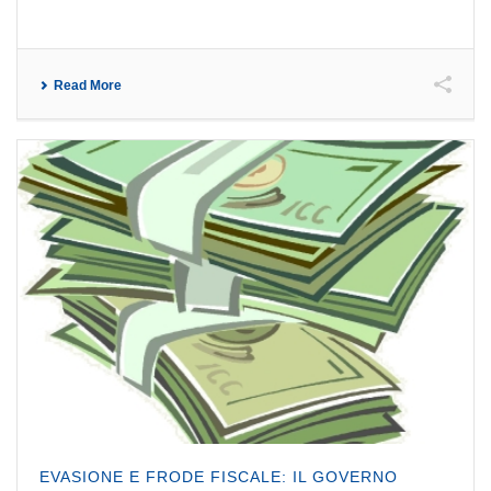
Read More
EVASIONE E FRODE FISCALE: IL GOVERNO