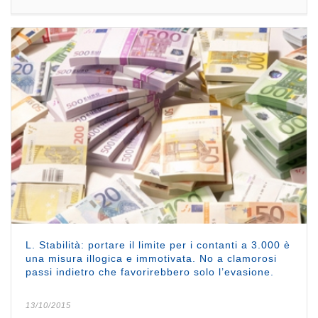
L. Stabilità: portare il limite per i contanti a 3.000 è
una misura illogica e immotivata. No a clamorosi
passi indietro che favorirebbero solo l’evasione.
13/10/2015