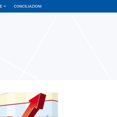
VE
CONCILIAZIONI