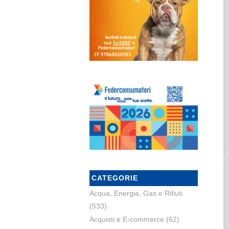
CATEGORIE
Acqua, Energia, Gas e Rifiuti
(533)
Acquisti e E-commerce
(62)