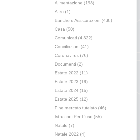
Alimentazione
(198)
Altro
(1)
Banche e Assicurazioni
(438)
Casa
(50)
Comunicati
(4.322)
Conciliazioni
(41)
Coronavirus
(76)
Documenti
(2)
Estate 2022
(11)
Estate 2023
(19)
Estate 2024
(15)
Estate 2025
(12)
Fine mercato tutelato
(46)
Istruzioni Per L'uso
(55)
Natale
(7)
Natale 2022
(4)