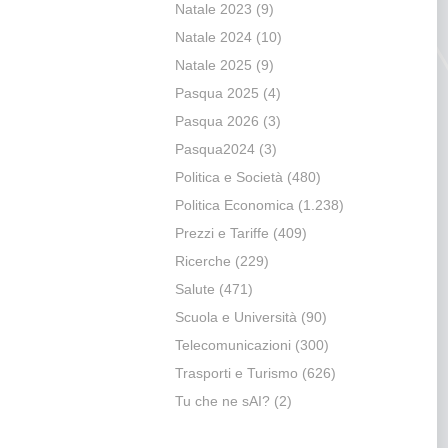
Natale 2023
(9)
Natale 2024
(10)
Natale 2025
(9)
Pasqua 2025
(4)
Pasqua 2026
(3)
Pasqua2024
(3)
Politica e Società
(480)
Politica Economica
(1.238)
Prezzi e Tariffe
(409)
Ricerche
(229)
Salute
(471)
Scuola e Università
(90)
Telecomunicazioni
(300)
Trasporti e Turismo
(626)
Tu che ne sAI?
(2)