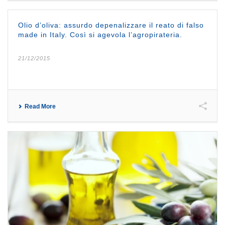
Olio d’oliva: assurdo depenalizzare il reato di falso
made in Italy. Così si agevola l’agropirateria.
21/12/2015
Read More