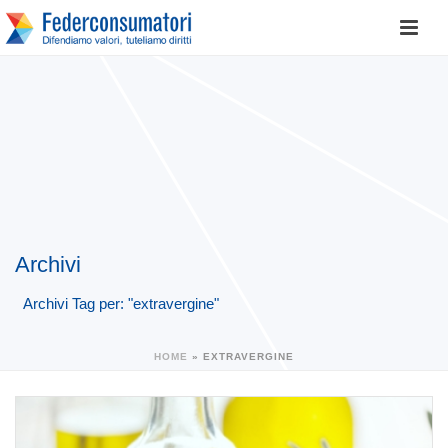
Archivi
Archivi Tag per: "extravergine"
HOME
»
EXTRAVERGINE