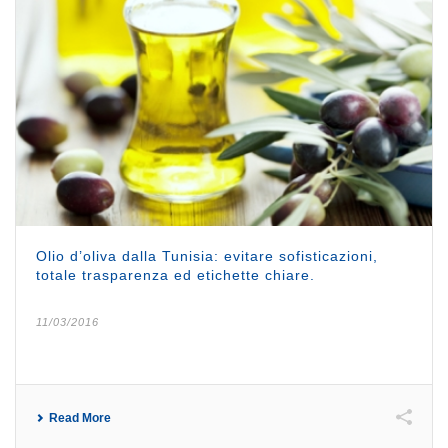
Olio d’oliva dalla Tunisia: evitare sofisticazioni,
totale trasparenza ed etichette chiare.
11/03/2016
Read More