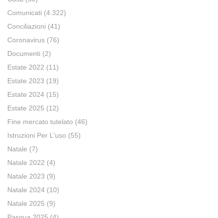
Comunicati
(4.322)
Conciliazioni
(41)
Coronavirus
(76)
Documenti
(2)
Estate 2022
(11)
Estate 2023
(19)
Estate 2024
(15)
Estate 2025
(12)
Fine mercato tutelato
(46)
Istruzioni Per L'uso
(55)
Natale
(7)
Natale 2022
(4)
Natale 2023
(9)
Natale 2024
(10)
Natale 2025
(9)
Pasqua 2025
(4)