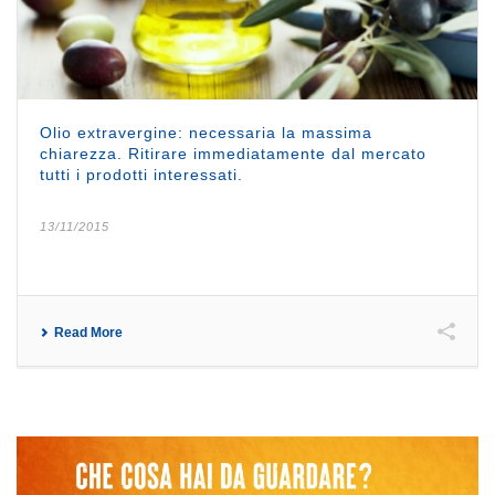
Olio extravergine: necessaria la massima
chiarezza. Ritirare immediatamente dal mercato
tutti i prodotti interessati.
13/11/2015
Read More