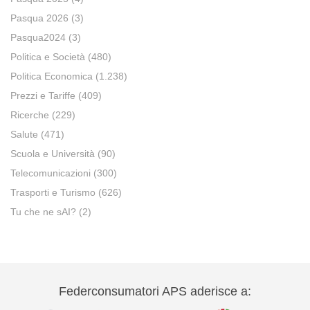
Pasqua 2026
(3)
Pasqua2024
(3)
Politica e Società
(480)
Politica Economica
(1.238)
Prezzi e Tariffe
(409)
Ricerche
(229)
Salute
(471)
Scuola e Università
(90)
Telecomunicazioni
(300)
Trasporti e Turismo
(626)
Tu che ne sAI?
(2)
Federconsumatori APS aderisce a: