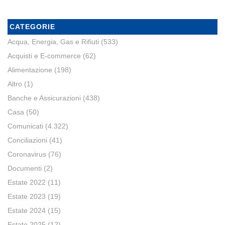
CATEGORIE
Acqua, Energia, Gas e Rifiuti
(533)
Acquisti e E-commerce
(62)
Alimentazione
(198)
Altro
(1)
Banche e Assicurazioni
(438)
Casa
(50)
Comunicati
(4.322)
Conciliazioni
(41)
Coronavirus
(76)
Documenti
(2)
Estate 2022
(11)
Estate 2023
(19)
Estate 2024
(15)
Estate 2025
(12)