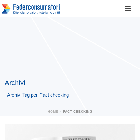
Archivi
Archivi Tag per: "fact checking"
HOME
»
FACT CHECKING