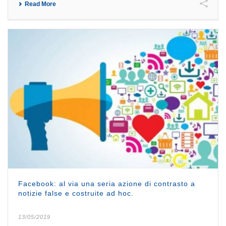
Read More
Facebook: al via una seria azione di contrasto a
notizie false e costruite ad hoc.
13/05/2019