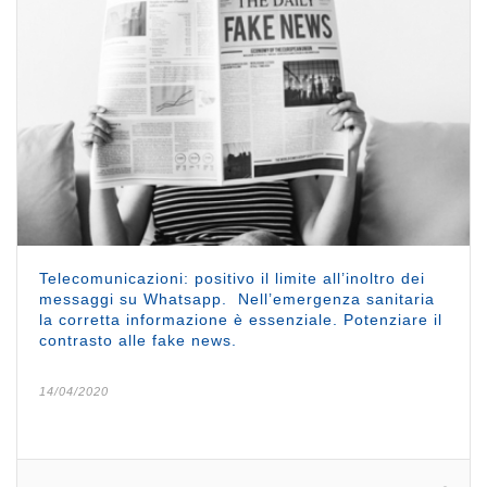
Telecomunicazioni: positivo il limite all’inoltro dei
messaggi su Whatsapp. Nell’emergenza sanitaria
la corretta informazione è essenziale. Potenziare il
contrasto alle fake news.
14/04/2020