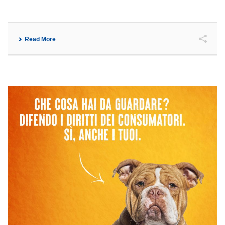
Read More