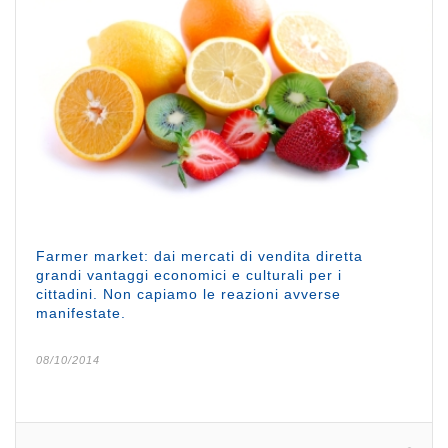
Farmer market: dai mercati di vendita diretta
grandi vantaggi economici e culturali per i
cittadini. Non capiamo le reazioni avverse
manifestate.
08/10/2014