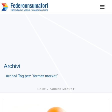
Archivi
Archivi Tag per: "farmer market"
HOME
»
FARMER MARKET