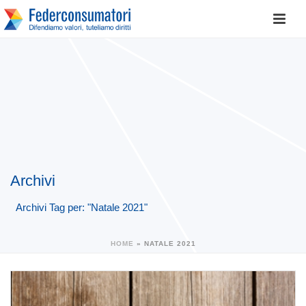
Archivi
Archivi Tag per: "Natale 2021"
HOME
»
NATALE 2021