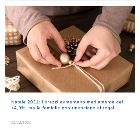
Natale 2021: i prezzi aumentano mediamente del
+4,9%, ma le famiglie non rinunciano ai regali.
02/12/2021