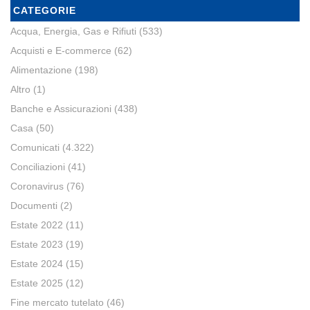
CATEGORIE
Acqua, Energia, Gas e Rifiuti
(533)
Acquisti e E-commerce
(62)
Alimentazione
(198)
Altro
(1)
Banche e Assicurazioni
(438)
Casa
(50)
Comunicati
(4.322)
Conciliazioni
(41)
Coronavirus
(76)
Documenti
(2)
Estate 2022
(11)
Estate 2023
(19)
Estate 2024
(15)
Estate 2025
(12)
Fine mercato tutelato
(46)