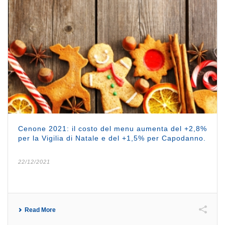
Cenone 2021: il costo del menu aumenta del +2,8%
per la Vigilia di Natale e del +1,5% per Capodanno.
22/12/2021
Read More