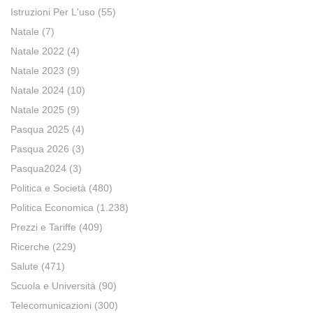
Istruzioni Per L'uso
(55)
Natale
(7)
Natale 2022
(4)
Natale 2023
(9)
Natale 2024
(10)
Natale 2025
(9)
Pasqua 2025
(4)
Pasqua 2026
(3)
Pasqua2024
(3)
Politica e Società
(480)
Politica Economica
(1.238)
Prezzi e Tariffe
(409)
Ricerche
(229)
Salute
(471)
Scuola e Università
(90)
Telecomunicazioni
(300)