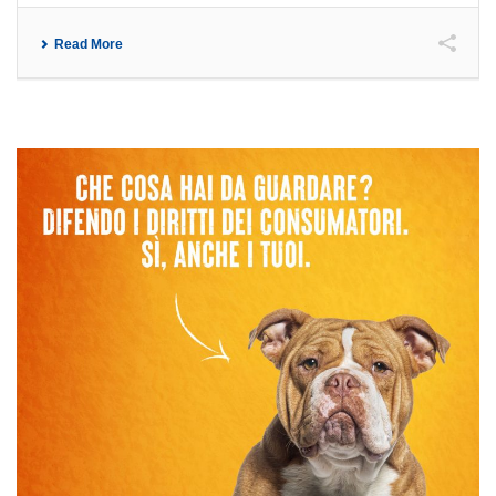
Read More