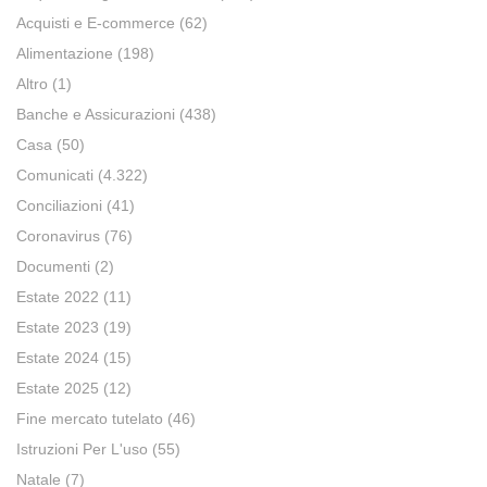
Acquisti e E-commerce
(62)
Alimentazione
(198)
Altro
(1)
Banche e Assicurazioni
(438)
Casa
(50)
Comunicati
(4.322)
Conciliazioni
(41)
Coronavirus
(76)
Documenti
(2)
Estate 2022
(11)
Estate 2023
(19)
Estate 2024
(15)
Estate 2025
(12)
Fine mercato tutelato
(46)
Istruzioni Per L'uso
(55)
Natale
(7)