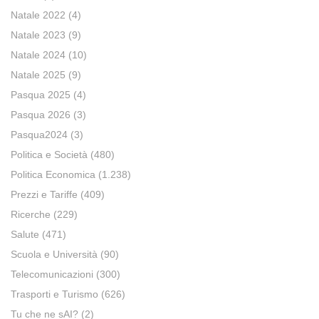
Natale 2022
(4)
Natale 2023
(9)
Natale 2024
(10)
Natale 2025
(9)
Pasqua 2025
(4)
Pasqua 2026
(3)
Pasqua2024
(3)
Politica e Società
(480)
Politica Economica
(1.238)
Prezzi e Tariffe
(409)
Ricerche
(229)
Salute
(471)
Scuola e Università
(90)
Telecomunicazioni
(300)
Trasporti e Turismo
(626)
Tu che ne sAI?
(2)