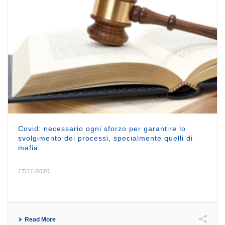
Covid: necessario ogni sforzo per garantire lo
svolgimento dei processi, specialmente quelli di
mafia.
17/11/2020
Read More