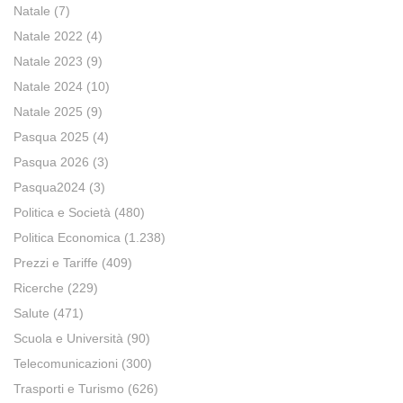
Natale
(7)
Natale 2022
(4)
Natale 2023
(9)
Natale 2024
(10)
Natale 2025
(9)
Pasqua 2025
(4)
Pasqua 2026
(3)
Pasqua2024
(3)
Politica e Società
(480)
Politica Economica
(1.238)
Prezzi e Tariffe
(409)
Ricerche
(229)
Salute
(471)
Scuola e Università
(90)
Telecomunicazioni
(300)
Trasporti e Turismo
(626)