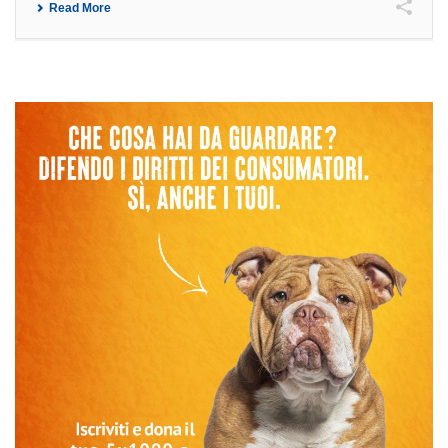
Read More