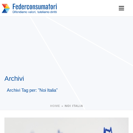
Archivi
Archivi Tag per: "Noi Italia"
HOME
»
NOI ITALIA