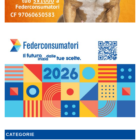
CATEGORIE