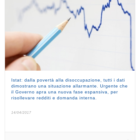
Istat: dalla povertà alla disoccupazione, tutti i dati
dimostrano una situazione allarmante. Urgente che
il Governo apra una nuova fase espansiva, per
risollevare redditi e domanda interna.
14/04/2017