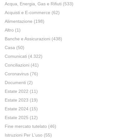
Acqua, Energia, Gas e Rifiuti
(533)
Acquisti e E-commerce
(62)
Alimentazione
(198)
Altro
(1)
Banche e Assicurazioni
(438)
Casa
(50)
Comunicati
(4.322)
Conciliazioni
(41)
Coronavirus
(76)
Documenti
(2)
Estate 2022
(11)
Estate 2023
(19)
Estate 2024
(15)
Estate 2025
(12)
Fine mercato tutelato
(46)
Istruzioni Per L'uso
(55)