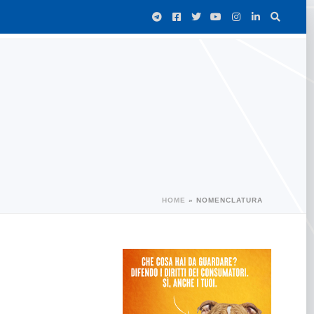
HOME
»
NOMENCLATURA