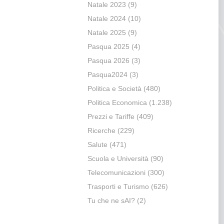
Natale 2023
(9)
Natale 2024
(10)
Natale 2025
(9)
Pasqua 2025
(4)
Pasqua 2026
(3)
Pasqua2024
(3)
Politica e Società
(480)
Politica Economica
(1.238)
Prezzi e Tariffe
(409)
Ricerche
(229)
Salute
(471)
Scuola e Università
(90)
Telecomunicazioni
(300)
Trasporti e Turismo
(626)
Tu che ne sAI?
(2)