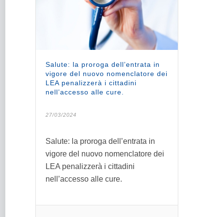
Salute: la proroga dell’entrata in
vigore del nuovo nomenclatore dei
LEA penalizzerà i cittadini
nell’accesso alle cure.
27/03/2024
Salute: la proroga dell’entrata in
vigore del nuovo nomenclatore dei
LEA penalizzerà i cittadini
nell’accesso alle cure.