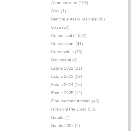
Alimentazione
(198)
Altro
(1)
Banche e Assicurazioni
(438)
Casa
(50)
Comunicati
(4.322)
Conciliazioni
(41)
Coronavirus
(76)
Documenti
(2)
Estate 2022
(11)
Estate 2023
(19)
Estate 2024
(15)
Estate 2025
(12)
Fine mercato tutelato
(46)
Istruzioni Per L'uso
(55)
Natale
(7)
Natale 2022
(4)