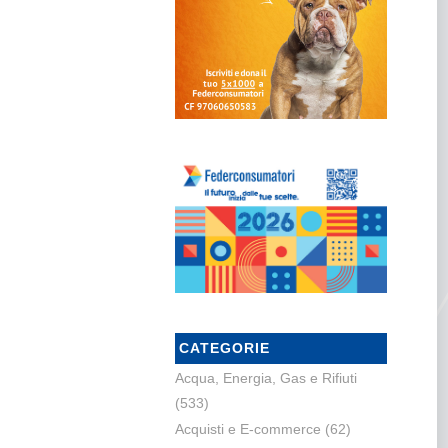
CATEGORIE
Acqua, Energia, Gas e Rifiuti
(533)
Acquisti e E-commerce
(62)