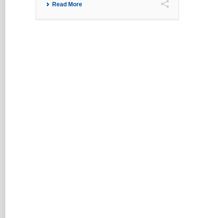
Read More