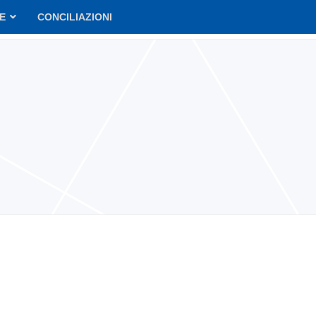
VE
CONCILIAZIONI