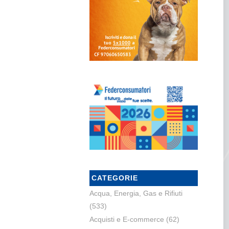
CATEGORIE
Acqua, Energia, Gas e Rifiuti
(533)
Acquisti e E-commerce
(62)