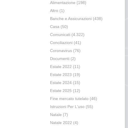
Alimentazione
(198)
Altro
(1)
Banche e Assicurazioni
(438)
Casa
(50)
Comunicati
(4.322)
Conciliazioni
(41)
Coronavirus
(76)
Documenti
(2)
Estate 2022
(11)
Estate 2023
(19)
Estate 2024
(15)
Estate 2025
(12)
Fine mercato tutelato
(46)
Istruzioni Per L'uso
(55)
Natale
(7)
Natale 2022
(4)