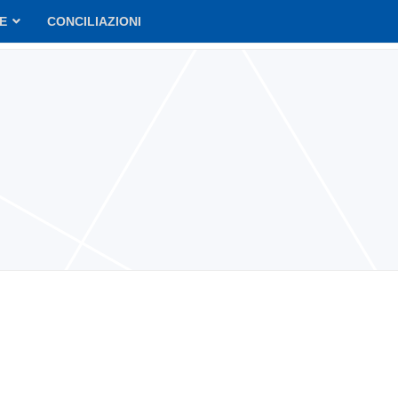
VE
CONCILIAZIONI