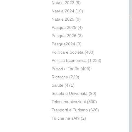
Natale 2023
(9)
Natale 2024
(10)
Natale 2025
(9)
Pasqua 2025
(4)
Pasqua 2026
(3)
Pasqua2024
(3)
Politica e Società
(480)
Politica Economica
(1.238)
Prezzi e Tariffe
(409)
Ricerche
(229)
Salute
(471)
Scuola e Università
(90)
Telecomunicazioni
(300)
Trasporti e Turismo
(626)
Tu che ne sAI?
(2)