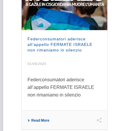
Federconsumatori aderisce
all’appello FERMATE ISRAELE
non rimaniamo in silenzio
01/04/2025
Federconsumatori aderisce
all’appello FERMATE ISRAELE
non rimaniamo in silenzio
Read More