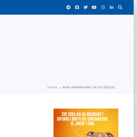
HOME
»
NON RIMANIAMO IN SILENZIO