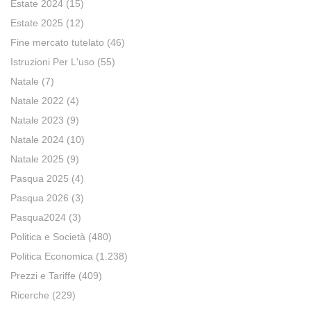
Estate 2024
(15)
Estate 2025
(12)
Fine mercato tutelato
(46)
Istruzioni Per L'uso
(55)
Natale
(7)
Natale 2022
(4)
Natale 2023
(9)
Natale 2024
(10)
Natale 2025
(9)
Pasqua 2025
(4)
Pasqua 2026
(3)
Pasqua2024
(3)
Politica e Società
(480)
Politica Economica
(1.238)
Prezzi e Tariffe
(409)
Ricerche
(229)