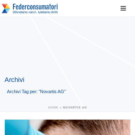
Archivi
Archivi Tag per: "Novartis AG"
HOME
»
NOVARTIS AG