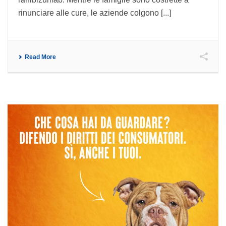
rinunciare alle cure, le aziende colgono [...]
Read More