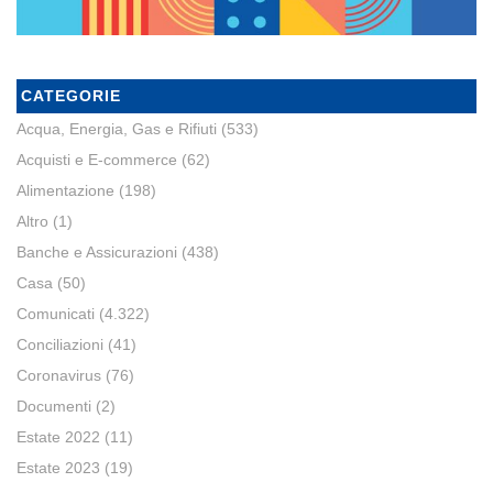
CATEGORIE
Acqua, Energia, Gas e Rifiuti
(533)
Acquisti e E-commerce
(62)
Alimentazione
(198)
Altro
(1)
Banche e Assicurazioni
(438)
Casa
(50)
Comunicati
(4.322)
Conciliazioni
(41)
Coronavirus
(76)
Documenti
(2)
Estate 2022
(11)
Estate 2023
(19)