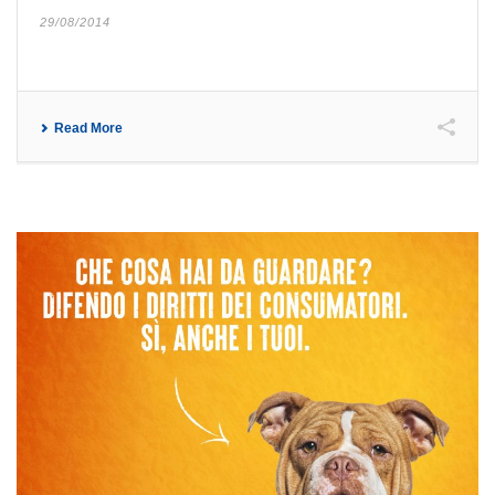
29/08/2014
Read More