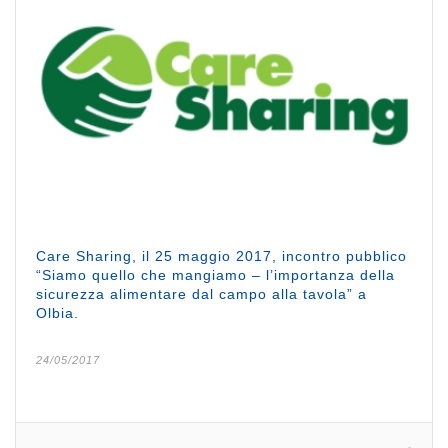
Care Sharing, il 25 maggio 2017, incontro pubblico
“Siamo quello che mangiamo – l’importanza della
sicurezza alimentare dal campo alla tavola” a
Olbia.
24/05/2017