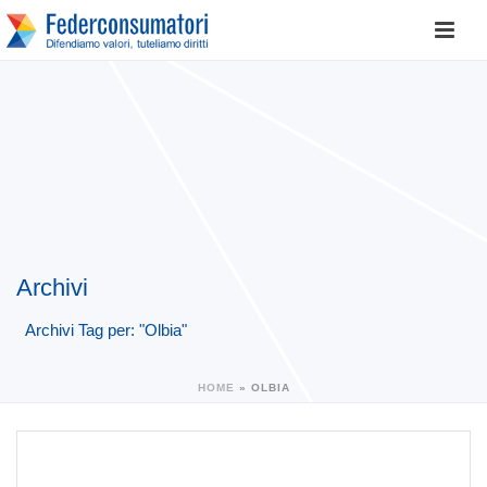
Archivi
Archivi Tag per: "Olbia"
HOME
»
OLBIA