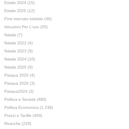
Estate 2024
(15)
Estate 2025
(12)
Fine mercato tutelato
(46)
Istruzioni Per L'uso
(55)
Natale
(7)
Natale 2022
(4)
Natale 2023
(9)
Natale 2024
(10)
Natale 2025
(9)
Pasqua 2025
(4)
Pasqua 2026
(3)
Pasqua2024
(3)
Politica e Società
(480)
Politica Economica
(1.238)
Prezzi e Tariffe
(409)
Ricerche
(229)