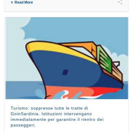
Read More
Turismo: soppresse tutte le tratte di
GoinSardinia. Istituzioni intervengano
immediatamente per garantire il rientro dei
passeggeri.