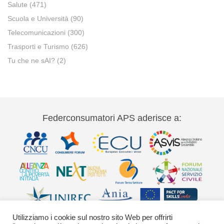
Salute
(471)
Scuola e Università
(90)
Telecomunicazioni
(300)
Trasporti e Turismo
(626)
Tu che ne sAI?
(2)
Federconsumatori APS aderisce a:
Utilizziamo i cookie sul nostro sito Web per offrirti