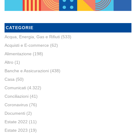
CATEGORIE
Acqua, Energia, Gas e Rifiuti
(533)
Acquisti e E-commerce
(62)
Alimentazione
(198)
Altro
(1)
Banche e Assicurazioni
(438)
Casa
(50)
Comunicati
(4.322)
Conciliazioni
(41)
Coronavirus
(76)
Documenti
(2)
Estate 2022
(11)
Estate 2023
(19)