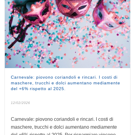
Carnevale: piovono coriandoli e rincari. I costi di
maschere, trucchi e dolci aumentano mediamente
del +6% rispetto al 2025.
12/02/2026
Carnevale: piovono coriandoli e rincari. I costi di
maschere, trucchi e dolci aumentano mediamente
del +6% rispetto al 2025. Per risparmiare vincono