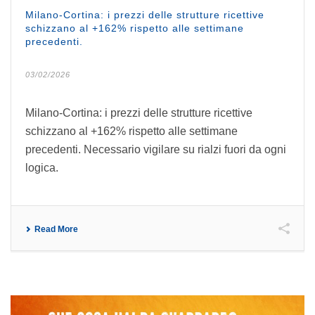
Milano-Cortina: i prezzi delle strutture ricettive
schizzano al +162% rispetto alle settimane
precedenti.
03/02/2026
Milano-Cortina: i prezzi delle strutture ricettive
schizzano al +162% rispetto alle settimane
precedenti. Necessario vigilare su rialzi fuori da ogni
logica.
Read More