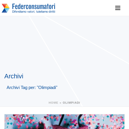
Archivi
Archivi Tag per: "Olimpiadi"
HOME
»
OLIMPIADI