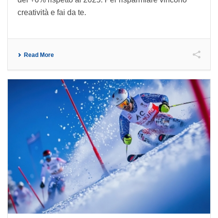
creatività e fai da te.
Read More