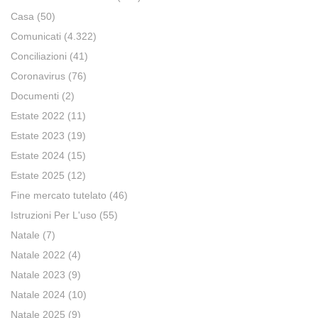
Casa
(50)
Comunicati
(4.322)
Conciliazioni
(41)
Coronavirus
(76)
Documenti
(2)
Estate 2022
(11)
Estate 2023
(19)
Estate 2024
(15)
Estate 2025
(12)
Fine mercato tutelato
(46)
Istruzioni Per L'uso
(55)
Natale
(7)
Natale 2022
(4)
Natale 2023
(9)
Natale 2024
(10)
Natale 2025
(9)