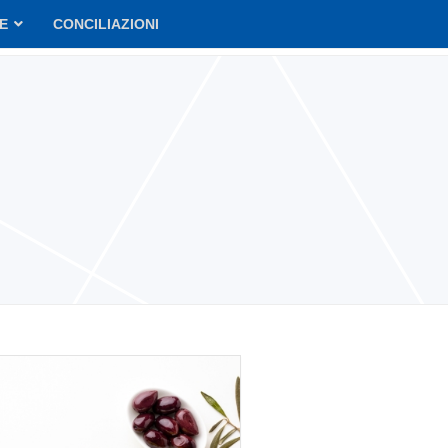
VE
CONCILIAZIONI