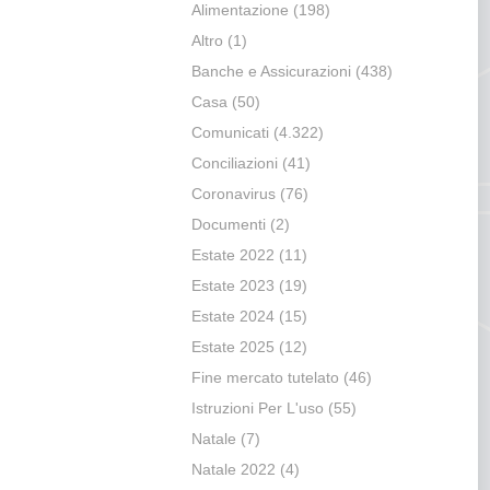
Alimentazione
(198)
Altro
(1)
Banche e Assicurazioni
(438)
Casa
(50)
Comunicati
(4.322)
Conciliazioni
(41)
Coronavirus
(76)
Documenti
(2)
Estate 2022
(11)
Estate 2023
(19)
Estate 2024
(15)
Estate 2025
(12)
Fine mercato tutelato
(46)
Istruzioni Per L'uso
(55)
Natale
(7)
Natale 2022
(4)