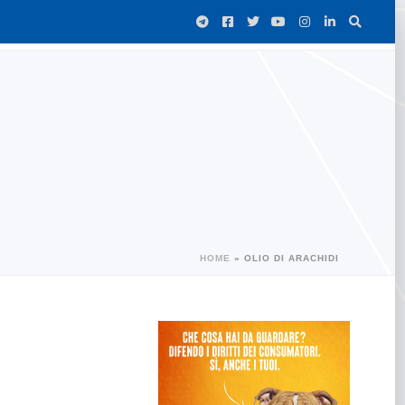
HOME
»
OLIO DI ARACHIDI