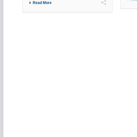
Read More