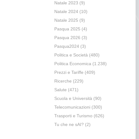
Natale 2023
(9)
Natale 2024
(10)
Natale 2025
(9)
Pasqua 2025
(4)
Pasqua 2026
(3)
Pasqua2024
(3)
Politica e Società
(480)
Politica Economica
(1.238)
Prezzi e Tariffe
(409)
Ricerche
(229)
Salute
(471)
Scuola e Università
(90)
Telecomunicazioni
(300)
Trasporti e Turismo
(626)
Tu che ne sAI?
(2)