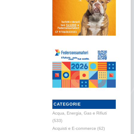
CATEGORIE
Acqua, Energia, Gas e Rifiuti
(533)
Acquisti e E-commerce
(62)