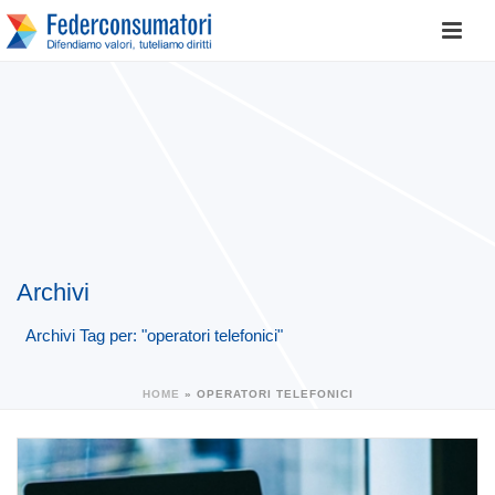
Archivi
Archivi Tag per: "operatori telefonici"
HOME
»
OPERATORI TELEFONICI