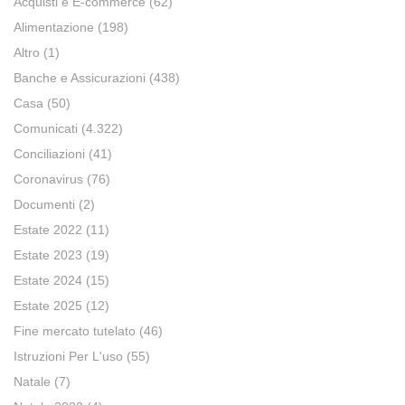
Acquisti e E-commerce
(62)
Alimentazione
(198)
Altro
(1)
Banche e Assicurazioni
(438)
Casa
(50)
Comunicati
(4.322)
Conciliazioni
(41)
Coronavirus
(76)
Documenti
(2)
Estate 2022
(11)
Estate 2023
(19)
Estate 2024
(15)
Estate 2025
(12)
Fine mercato tutelato
(46)
Istruzioni Per L'uso
(55)
Natale
(7)