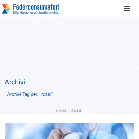
Archivi
Archivi Tag per: "rossi"
HOME
»
ROSSI