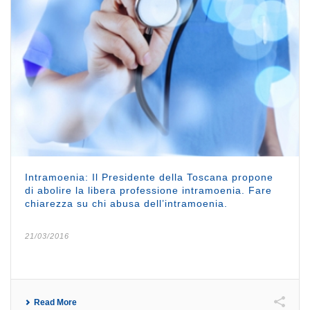
Intramoenia: Il Presidente della Toscana propone
di abolire la libera professione intramoenia. Fare
chiarezza su chi abusa dell’intramoenia.
21/03/2016
Read More