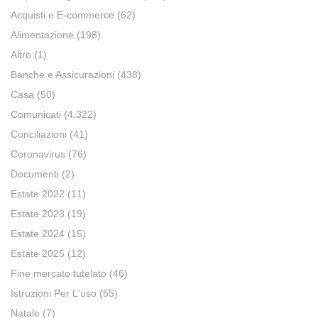
Acquisti e E-commerce
(62)
Alimentazione
(198)
Altro
(1)
Banche e Assicurazioni
(438)
Casa
(50)
Comunicati
(4.322)
Conciliazioni
(41)
Coronavirus
(76)
Documenti
(2)
Estate 2022
(11)
Estate 2023
(19)
Estate 2024
(15)
Estate 2025
(12)
Fine mercato tutelato
(46)
Istruzioni Per L'uso
(55)
Natale
(7)