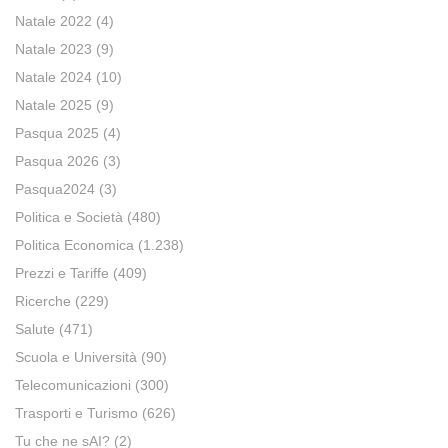
Natale 2022
(4)
Natale 2023
(9)
Natale 2024
(10)
Natale 2025
(9)
Pasqua 2025
(4)
Pasqua 2026
(3)
Pasqua2024
(3)
Politica e Società
(480)
Politica Economica
(1.238)
Prezzi e Tariffe
(409)
Ricerche
(229)
Salute
(471)
Scuola e Università
(90)
Telecomunicazioni
(300)
Trasporti e Turismo
(626)
Tu che ne sAI?
(2)