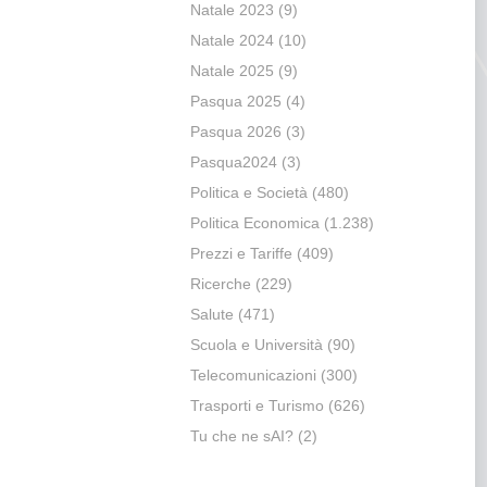
Natale 2023
(9)
Natale 2024
(10)
Natale 2025
(9)
Pasqua 2025
(4)
Pasqua 2026
(3)
Pasqua2024
(3)
Politica e Società
(480)
Politica Economica
(1.238)
Prezzi e Tariffe
(409)
Ricerche
(229)
Salute
(471)
Scuola e Università
(90)
Telecomunicazioni
(300)
Trasporti e Turismo
(626)
Tu che ne sAI?
(2)