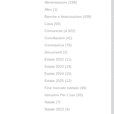
Alimentazione
(198)
Altro
(1)
Banche e Assicurazioni
(438)
Casa
(50)
Comunicati
(4.322)
Conciliazioni
(41)
Coronavirus
(76)
Documenti
(2)
Estate 2022
(11)
Estate 2023
(19)
Estate 2024
(15)
Estate 2025
(12)
Fine mercato tutelato
(46)
Istruzioni Per L'uso
(55)
Natale
(7)
Natale 2022
(4)