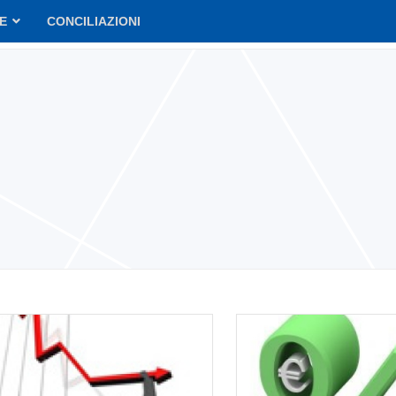
VE
CONCILIAZIONI