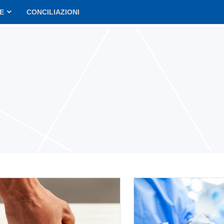
VE
CONCILIAZIONI