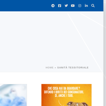
HOME
»
SANITÀ TESSITORIALE