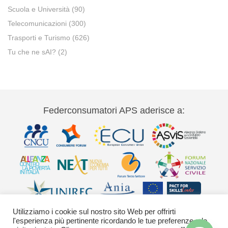
Scuola e Università
(90)
Telecomunicazioni
(300)
Trasporti e Turismo
(626)
Tu che ne sAI?
(2)
Federconsumatori APS aderisce a:
Utilizziamo i cookie sul nostro sito Web per offrirti
l'esperienza più pertinente ricordando le tue preferenze e le