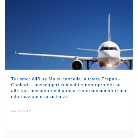
Turismo: AliBlue Malta cancella la tratta Trapani-
Cagliari. I passeggeri coinvolti e non riprotetti su
altri voli possono rivolgersi a Federconsumatori per
informazioni e assistenza.
20/07/2018