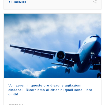
Read More
Voli aerei: in queste ore disagi e agitazioni
sindacali. Ricordiamo ai cittadini quali sono i loro
diritti!