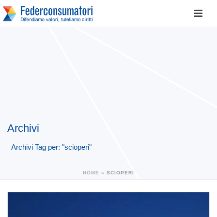
Archivi
Archivi Tag per: "scioperi"
HOME
»
SCIOPERI