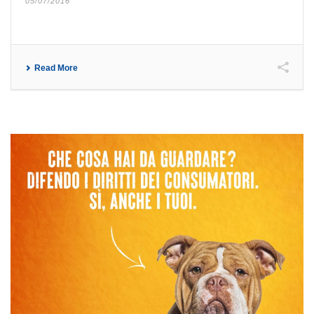
05/07/2016
Read More