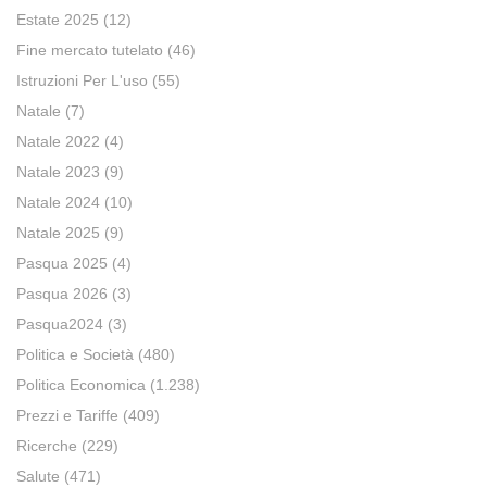
Estate 2025
(12)
Fine mercato tutelato
(46)
Istruzioni Per L'uso
(55)
Natale
(7)
Natale 2022
(4)
Natale 2023
(9)
Natale 2024
(10)
Natale 2025
(9)
Pasqua 2025
(4)
Pasqua 2026
(3)
Pasqua2024
(3)
Politica e Società
(480)
Politica Economica
(1.238)
Prezzi e Tariffe
(409)
Ricerche
(229)
Salute
(471)