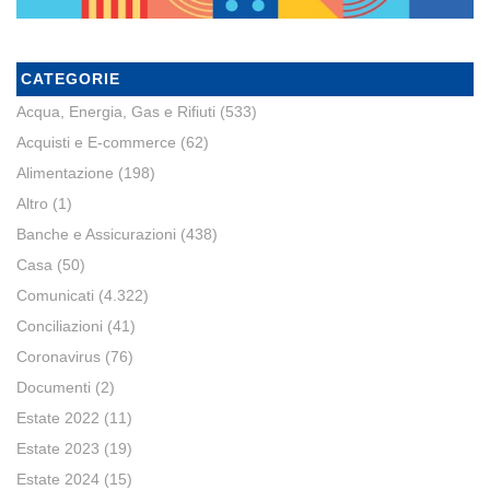
CATEGORIE
Acqua, Energia, Gas e Rifiuti
(533)
Acquisti e E-commerce
(62)
Alimentazione
(198)
Altro
(1)
Banche e Assicurazioni
(438)
Casa
(50)
Comunicati
(4.322)
Conciliazioni
(41)
Coronavirus
(76)
Documenti
(2)
Estate 2022
(11)
Estate 2023
(19)
Estate 2024
(15)