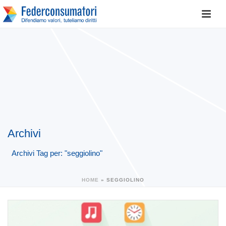
Archivi
Archivi Tag per: "seggiolino"
HOME
»
SEGGIOLINO