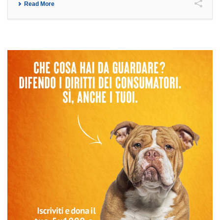
Read More