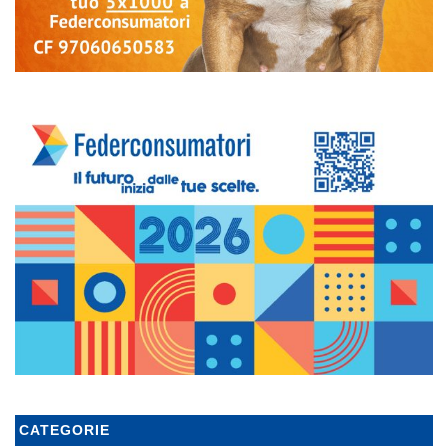
CATEGORIE