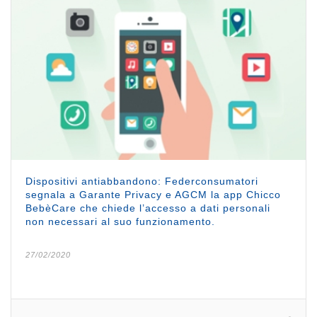
Dispositivi antiabbandono: Federconsumatori
segnala a Garante Privacy e AGCM la app Chicco
BebèCare che chiede l’accesso a dati personali
non necessari al suo funzionamento.
27/02/2020