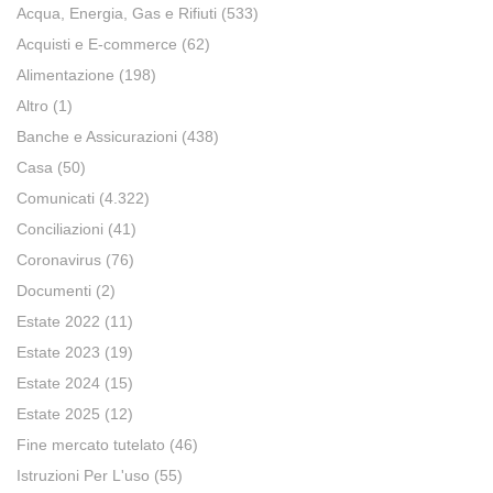
Acqua, Energia, Gas e Rifiuti
(533)
Acquisti e E-commerce
(62)
Alimentazione
(198)
Altro
(1)
Banche e Assicurazioni
(438)
Casa
(50)
Comunicati
(4.322)
Conciliazioni
(41)
Coronavirus
(76)
Documenti
(2)
Estate 2022
(11)
Estate 2023
(19)
Estate 2024
(15)
Estate 2025
(12)
Fine mercato tutelato
(46)
Istruzioni Per L'uso
(55)