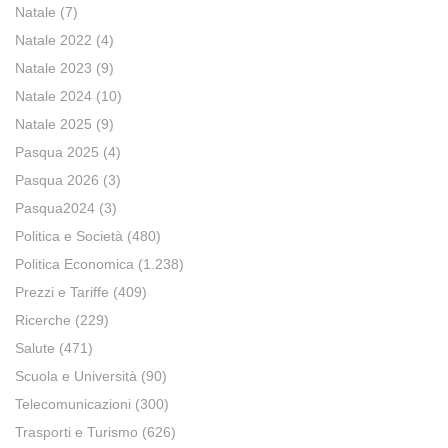
Natale
(7)
Natale 2022
(4)
Natale 2023
(9)
Natale 2024
(10)
Natale 2025
(9)
Pasqua 2025
(4)
Pasqua 2026
(3)
Pasqua2024
(3)
Politica e Società
(480)
Politica Economica
(1.238)
Prezzi e Tariffe
(409)
Ricerche
(229)
Salute
(471)
Scuola e Università
(90)
Telecomunicazioni
(300)
Trasporti e Turismo
(626)