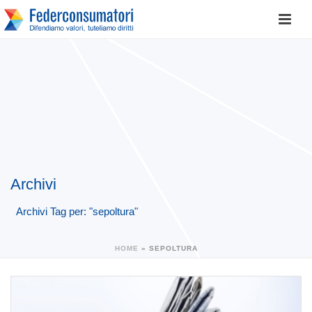
Archivi
Archivi Tag per: "sepoltura"
HOME
»
SEPOLTURA