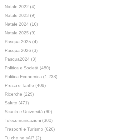
Natale 2022
(4)
Natale 2023
(9)
Natale 2024
(10)
Natale 2025
(9)
Pasqua 2025
(4)
Pasqua 2026
(3)
Pasqua2024
(3)
Politica e Società
(480)
Politica Economica
(1.238)
Prezzi e Tariffe
(409)
Ricerche
(229)
Salute
(471)
Scuola e Università
(90)
Telecomunicazioni
(300)
Trasporti e Turismo
(626)
Tu che ne sAI?
(2)