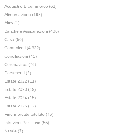
Acquisti e E-commerce
(62)
Alimentazione
(198)
Altro
(1)
Banche e Assicurazioni
(438)
Casa
(50)
Comunicati
(4.322)
Conciliazioni
(41)
Coronavirus
(76)
Documenti
(2)
Estate 2022
(11)
Estate 2023
(19)
Estate 2024
(15)
Estate 2025
(12)
Fine mercato tutelato
(46)
Istruzioni Per L'uso
(55)
Natale
(7)