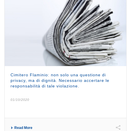
Cimitero Flaminio: non solo una questione di
privacy, ma di dignità. Necessario accertare le
responsabilità di tale violazione.
01/10/2020
Read More