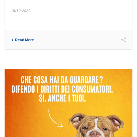
15/10/2020
Read More