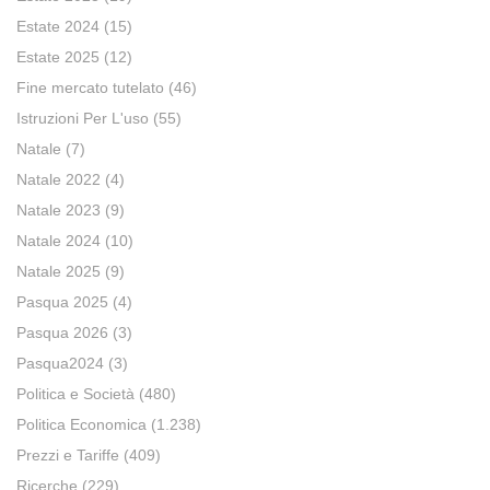
Estate 2024
(15)
Estate 2025
(12)
Fine mercato tutelato
(46)
Istruzioni Per L'uso
(55)
Natale
(7)
Natale 2022
(4)
Natale 2023
(9)
Natale 2024
(10)
Natale 2025
(9)
Pasqua 2025
(4)
Pasqua 2026
(3)
Pasqua2024
(3)
Politica e Società
(480)
Politica Economica
(1.238)
Prezzi e Tariffe
(409)
Ricerche
(229)