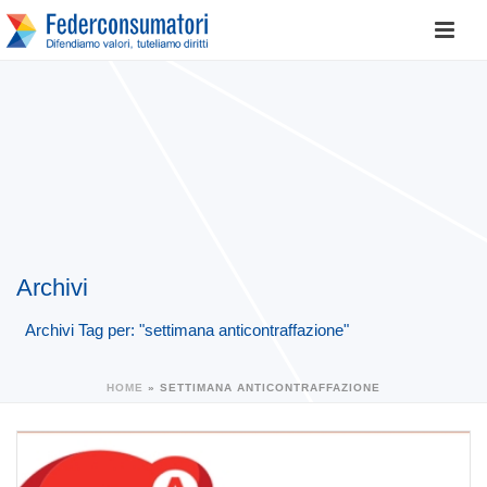
Archivi
Archivi Tag per: "settimana anticontraffazione"
HOME
»
SETTIMANA ANTICONTRAFFAZIONE