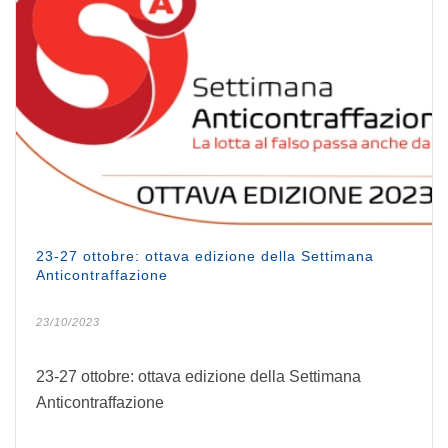
23-27 ottobre: ottava edizione della Settimana
Anticontraffazione
23/10/2023
23-27 ottobre: ottava edizione della Settimana
Anticontraffazione