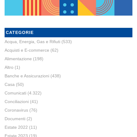
CATEGORIE
Acqua, Energia, Gas e Rifiuti
(533)
Acquisti e E-commerce
(62)
Alimentazione
(198)
Altro
(1)
Banche e Assicurazioni
(438)
Casa
(50)
Comunicati
(4.322)
Conciliazioni
(41)
Coronavirus
(76)
Documenti
(2)
Estate 2022
(11)
Estate 2023
(19)