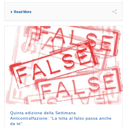
Read More
Quinta edizione della Settimana
Anticontraffazione: “La lotta al falso passa anche
da te”.