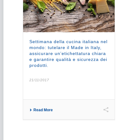
Settimana della cucina italiana nel
mondo: tutelare il Made in Italy,
assicurare un’etichettatura chiara
e garantire qualità e sicurezza dei
prodotti.
21/11/2017
Read More