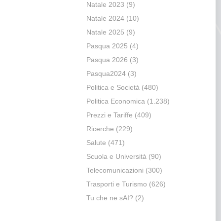
Natale 2023
(9)
Natale 2024
(10)
Natale 2025
(9)
Pasqua 2025
(4)
Pasqua 2026
(3)
Pasqua2024
(3)
Politica e Società
(480)
Politica Economica
(1.238)
Prezzi e Tariffe
(409)
Ricerche
(229)
Salute
(471)
Scuola e Università
(90)
Telecomunicazioni
(300)
Trasporti e Turismo
(626)
Tu che ne sAI?
(2)