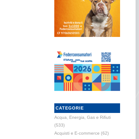
CATEGORIE
Acqua, Energia, Gas e Rifiuti
(533)
Acquisti e E-commerce
(62)