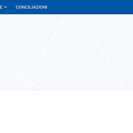
VE
CONCILIAZIONI