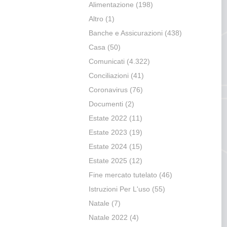
Alimentazione
(198)
Altro
(1)
Banche e Assicurazioni
(438)
Casa
(50)
Comunicati
(4.322)
Conciliazioni
(41)
Coronavirus
(76)
Documenti
(2)
Estate 2022
(11)
Estate 2023
(19)
Estate 2024
(15)
Estate 2025
(12)
Fine mercato tutelato
(46)
Istruzioni Per L'uso
(55)
Natale
(7)
Natale 2022
(4)