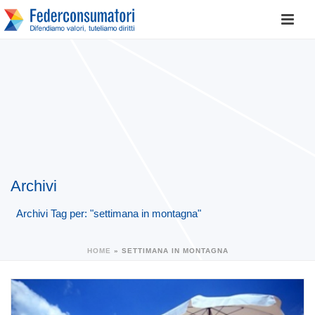
Archivi
Archivi Tag per: "settimana in montagna"
HOME
»
SETTIMANA IN MONTAGNA