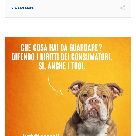
Read More