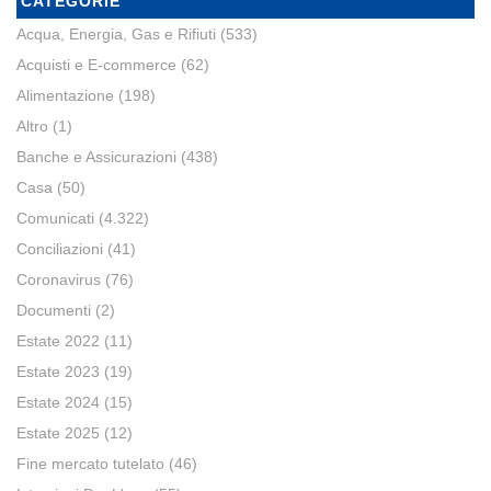
CATEGORIE
Acqua, Energia, Gas e Rifiuti
(533)
Acquisti e E-commerce
(62)
Alimentazione
(198)
Altro
(1)
Banche e Assicurazioni
(438)
Casa
(50)
Comunicati
(4.322)
Conciliazioni
(41)
Coronavirus
(76)
Documenti
(2)
Estate 2022
(11)
Estate 2023
(19)
Estate 2024
(15)
Estate 2025
(12)
Fine mercato tutelato
(46)