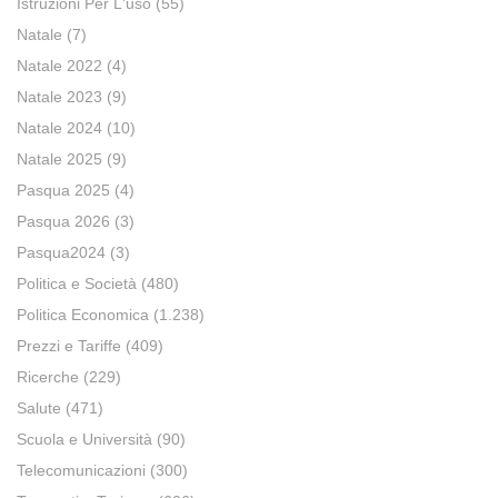
Istruzioni Per L'uso
(55)
Natale
(7)
Natale 2022
(4)
Natale 2023
(9)
Natale 2024
(10)
Natale 2025
(9)
Pasqua 2025
(4)
Pasqua 2026
(3)
Pasqua2024
(3)
Politica e Società
(480)
Politica Economica
(1.238)
Prezzi e Tariffe
(409)
Ricerche
(229)
Salute
(471)
Scuola e Università
(90)
Telecomunicazioni
(300)