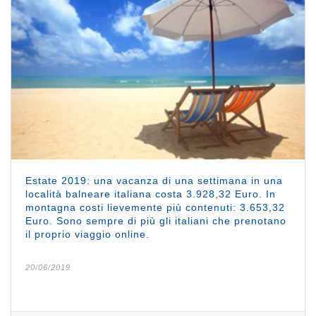
Estate 2019: una vacanza di una settimana in una
località balneare italiana costa 3.928,32 Euro. In
montagna costi lievemente più contenuti: 3.653,32
Euro. Sono sempre di più gli italiani che prenotano
il proprio viaggio online.
20/06/2019