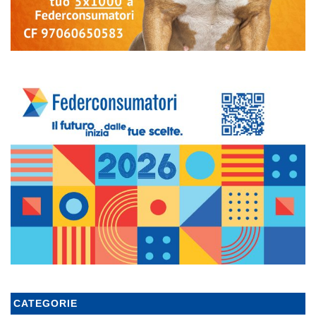
CATEGORIE