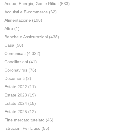
Acqua, Energia, Gas e Rifiuti
(533)
Acquisti e E-commerce
(62)
Alimentazione
(198)
Altro
(1)
Banche e Assicurazioni
(438)
Casa
(50)
Comunicati
(4.322)
Conciliazioni
(41)
Coronavirus
(76)
Documenti
(2)
Estate 2022
(11)
Estate 2023
(19)
Estate 2024
(15)
Estate 2025
(12)
Fine mercato tutelato
(46)
Istruzioni Per L'uso
(55)