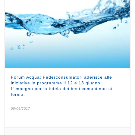
Forum Acqua: Federconsumatori aderisce alle
iniziative in programma il 12 e 13 giugno.
L’impegno per la tutela dei beni comuni non si
ferma.
08/06/2017