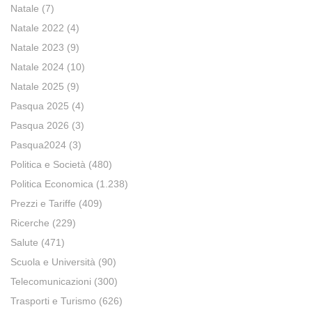
Natale
(7)
Natale 2022
(4)
Natale 2023
(9)
Natale 2024
(10)
Natale 2025
(9)
Pasqua 2025
(4)
Pasqua 2026
(3)
Pasqua2024
(3)
Politica e Società
(480)
Politica Economica
(1.238)
Prezzi e Tariffe
(409)
Ricerche
(229)
Salute
(471)
Scuola e Università
(90)
Telecomunicazioni
(300)
Trasporti e Turismo
(626)