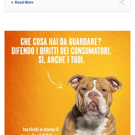
Read More