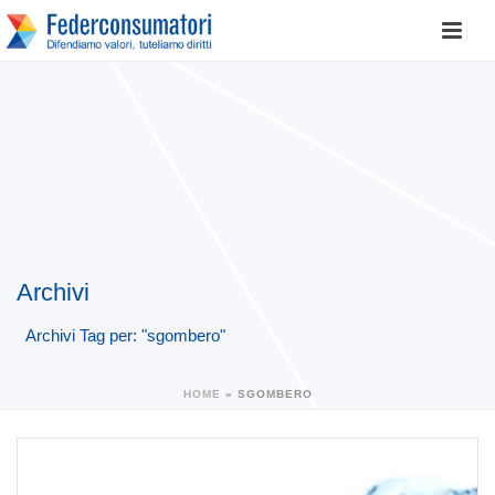
Archivi
Archivi Tag per: "sgombero"
HOME
»
SGOMBERO