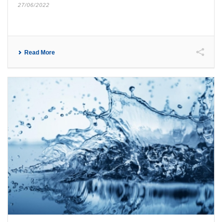
27/06/2022
Read More