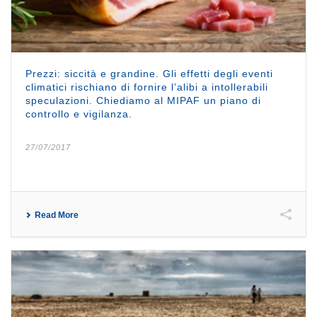
Prezzi: siccità e grandine. Gli effetti degli eventi
climatici rischiano di fornire l’alibi a intollerabili
speculazioni. Chiediamo al MIPAF un piano di
controllo e vigilanza.
27/07/2017
Read More