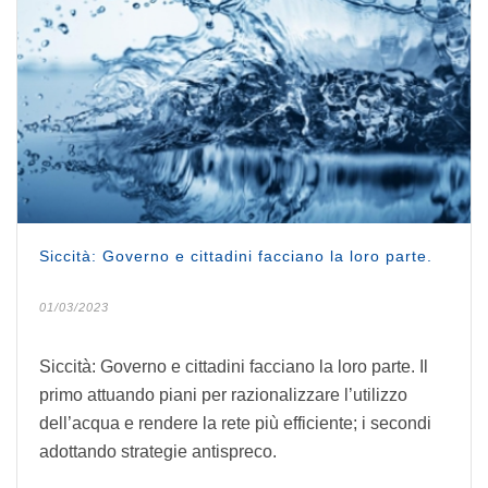
Siccità: Governo e cittadini facciano la loro parte.
01/03/2023
Siccità: Governo e cittadini facciano la loro parte. Il
primo attuando piani per razionalizzare l’utilizzo
dell’acqua e rendere la rete più efficiente; i secondi
adottando strategie antispreco.