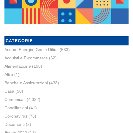
CATEGORIE
Acqua, Energia, Gas e Rifiuti
(533)
Acquisti e E-commerce
(62)
Alimentazione
(198)
Altro
(1)
Banche e Assicurazioni
(438)
Casa
(50)
Comunicati
(4.322)
Conciliazioni
(41)
Coronavirus
(76)
Documenti
(2)
Estate 2022
(11)