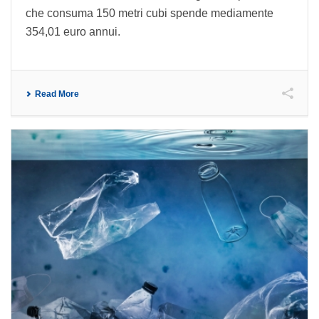
che consuma 150 metri cubi spende mediamente
354,01 euro annui.
Read More