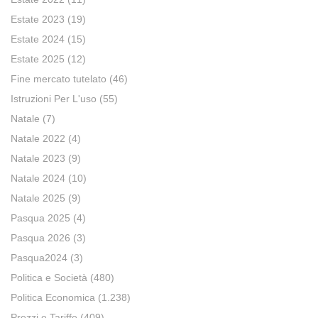
Estate 2023
(19)
Estate 2024
(15)
Estate 2025
(12)
Fine mercato tutelato
(46)
Istruzioni Per L'uso
(55)
Natale
(7)
Natale 2022
(4)
Natale 2023
(9)
Natale 2024
(10)
Natale 2025
(9)
Pasqua 2025
(4)
Pasqua 2026
(3)
Pasqua2024
(3)
Politica e Società
(480)
Politica Economica
(1.238)
Prezzi e Tariffe
(409)