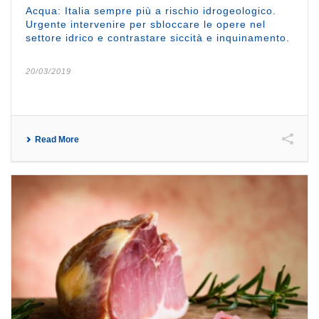
Acqua: Italia sempre più a rischio idrogeologico.
Urgente intervenire per sbloccare le opere nel
settore idrico e contrastare siccità e inquinamento.
20/03/2019
Read More