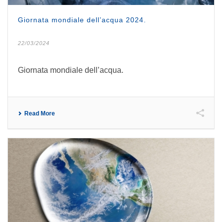
Giornata mondiale dell’acqua 2024.
22/03/2024
Giornata mondiale dell’acqua.
Read More