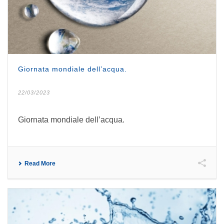
Giornata mondiale dell’acqua.
22/03/2023
Giornata mondiale dell’acqua.
Read More