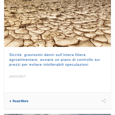
Siccità: gravissimi danni sull’intera filiera
agroalimentare, avviare un piano di controllo sui
prezzi per evitare intollerabili speculazioni.
24/07/2017
Read More