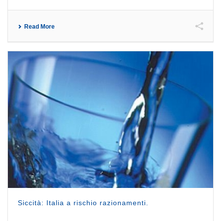
Read More
Siccità: Italia a rischio razionamenti.