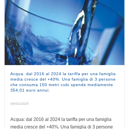
Acqua: dal 2016 al 2024 la tariffa per una famiglia
media cresce del +40%. Una famiglia di 3 persone
che consuma 150 metri cubi spende mediamente
354,01 euro annui.
04/02/2025
Acqua: dal 2016 al 2024 la tariffa per una famiglia
media cresce del +40%. Una famiglia di 3 persone