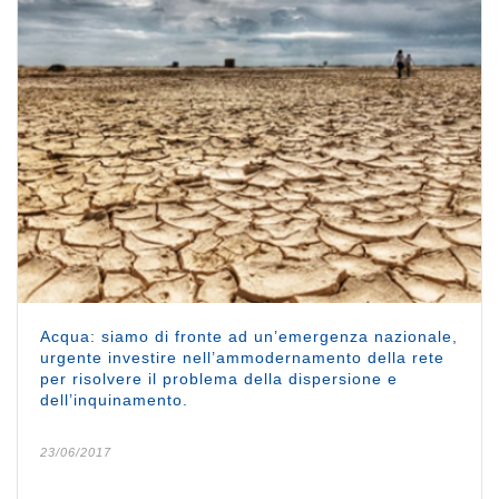
Acqua: siamo di fronte ad un’emergenza nazionale,
urgente investire nell’ammodernamento della rete
per risolvere il problema della dispersione e
dell’inquinamento.
23/06/2017