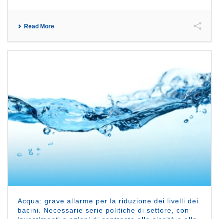
Read More
Acqua: grave allarme per la riduzione dei livelli dei
bacini. Necessarie serie politiche di settore, con