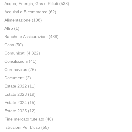
Acqua, Energia, Gas e Rifiuti
(533)
Acquisti e E-commerce
(62)
Alimentazione
(198)
Altro
(1)
Banche e Assicurazioni
(438)
Casa
(50)
Comunicati
(4.322)
Conciliazioni
(41)
Coronavirus
(76)
Documenti
(2)
Estate 2022
(11)
Estate 2023
(19)
Estate 2024
(15)
Estate 2025
(12)
Fine mercato tutelato
(46)
Istruzioni Per L'uso
(55)