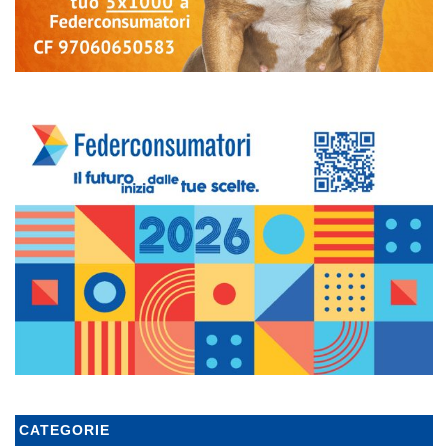
CATEGORIE