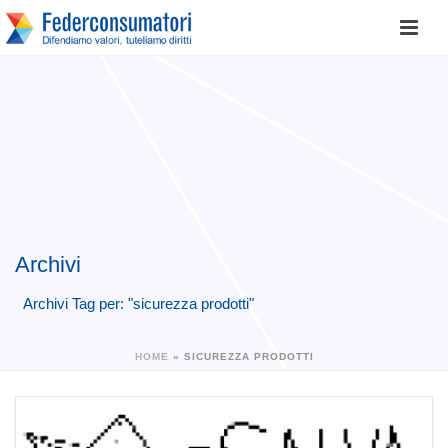
Archivi
Archivi Tag per: "sicurezza prodotti"
HOME
»
SICUREZZA PRODOTTI