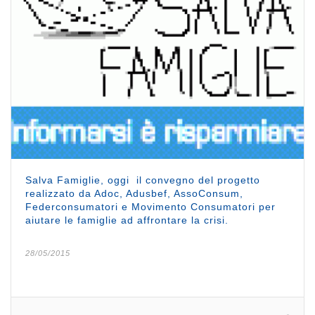
Salva Famiglie, oggi il convegno del progetto
realizzato da Adoc, Adusbef, AssoConsum,
Federconsumatori e Movimento Consumatori per
aiutare le famiglie ad affrontare la crisi.
28/05/2015