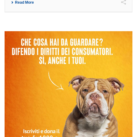
Read More