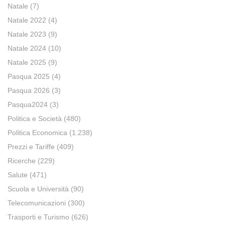
Natale
(7)
Natale 2022
(4)
Natale 2023
(9)
Natale 2024
(10)
Natale 2025
(9)
Pasqua 2025
(4)
Pasqua 2026
(3)
Pasqua2024
(3)
Politica e Società
(480)
Politica Economica
(1.238)
Prezzi e Tariffe
(409)
Ricerche
(229)
Salute
(471)
Scuola e Università
(90)
Telecomunicazioni
(300)
Trasporti e Turismo
(626)