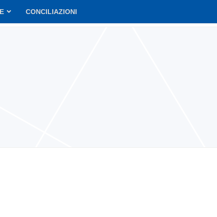
VE
CONCILIAZIONI