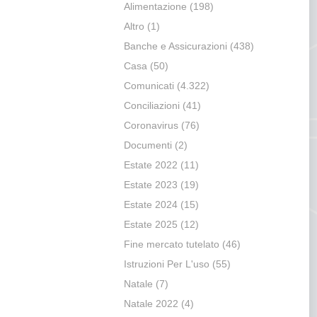
Alimentazione
(198)
Altro
(1)
Banche e Assicurazioni
(438)
Casa
(50)
Comunicati
(4.322)
Conciliazioni
(41)
Coronavirus
(76)
Documenti
(2)
Estate 2022
(11)
Estate 2023
(19)
Estate 2024
(15)
Estate 2025
(12)
Fine mercato tutelato
(46)
Istruzioni Per L'uso
(55)
Natale
(7)
Natale 2022
(4)