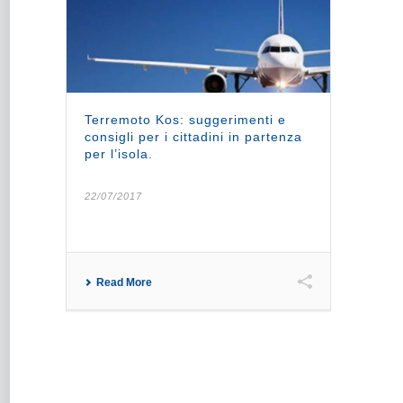
Terremoto Kos: suggerimenti e
consigli per i cittadini in partenza
per l’isola.
22/07/2017
Read More