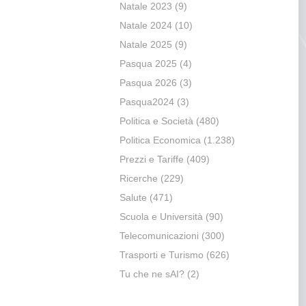
Natale 2023
(9)
Natale 2024
(10)
Natale 2025
(9)
Pasqua 2025
(4)
Pasqua 2026
(3)
Pasqua2024
(3)
Politica e Società
(480)
Politica Economica
(1.238)
Prezzi e Tariffe
(409)
Ricerche
(229)
Salute
(471)
Scuola e Università
(90)
Telecomunicazioni
(300)
Trasporti e Turismo
(626)
Tu che ne sAI?
(2)