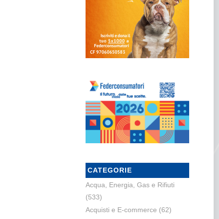
CATEGORIE
Acqua, Energia, Gas e Rifiuti
(533)
Acquisti e E-commerce
(62)