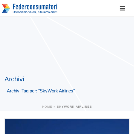
Archivi
Archivi Tag per: "SkyWork Airlines"
HOME
»
SKYWORK AIRLINES