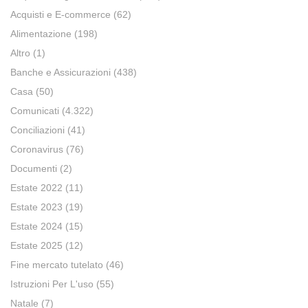
Acquisti e E-commerce
(62)
Alimentazione
(198)
Altro
(1)
Banche e Assicurazioni
(438)
Casa
(50)
Comunicati
(4.322)
Conciliazioni
(41)
Coronavirus
(76)
Documenti
(2)
Estate 2022
(11)
Estate 2023
(19)
Estate 2024
(15)
Estate 2025
(12)
Fine mercato tutelato
(46)
Istruzioni Per L'uso
(55)
Natale
(7)