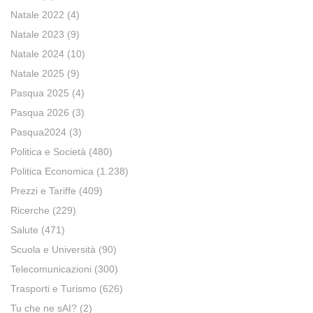
Natale 2022
(4)
Natale 2023
(9)
Natale 2024
(10)
Natale 2025
(9)
Pasqua 2025
(4)
Pasqua 2026
(3)
Pasqua2024
(3)
Politica e Società
(480)
Politica Economica
(1.238)
Prezzi e Tariffe
(409)
Ricerche
(229)
Salute
(471)
Scuola e Università
(90)
Telecomunicazioni
(300)
Trasporti e Turismo
(626)
Tu che ne sAI?
(2)