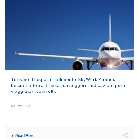
Turismo-Trasporti: fallimento SkyWork Airlines,
lasciati a terra 11mila passeggeri. Indicazioni per i
viaggiatori coinvolti.
03/09/2018
Read More