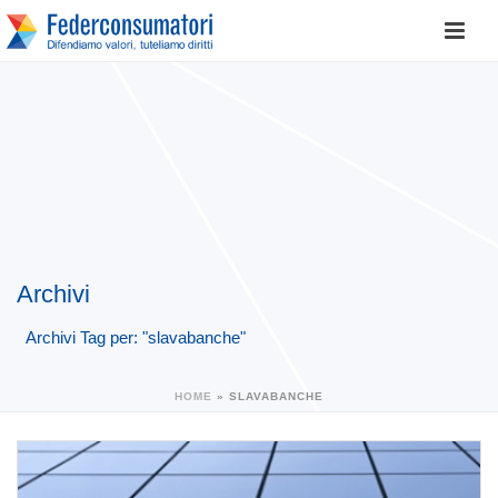
Archivi
Archivi Tag per: "slavabanche"
HOME
»
SLAVABANCHE