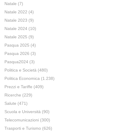
Natale
(7)
Natale 2022
(4)
Natale 2023
(9)
Natale 2024
(10)
Natale 2025
(9)
Pasqua 2025
(4)
Pasqua 2026
(3)
Pasqua2024
(3)
Politica e Società
(480)
Politica Economica
(1.238)
Prezzi e Tariffe
(409)
Ricerche
(229)
Salute
(471)
Scuola e Università
(90)
Telecomunicazioni
(300)
Trasporti e Turismo
(626)