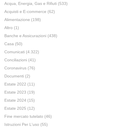
Acqua, Energia, Gas e Rifiuti
(533)
Acquisti e E-commerce
(62)
Alimentazione
(198)
Altro
(1)
Banche e Assicurazioni
(438)
Casa
(50)
Comunicati
(4.322)
Conciliazioni
(41)
Coronavirus
(76)
Documenti
(2)
Estate 2022
(11)
Estate 2023
(19)
Estate 2024
(15)
Estate 2025
(12)
Fine mercato tutelato
(46)
Istruzioni Per L'uso
(55)