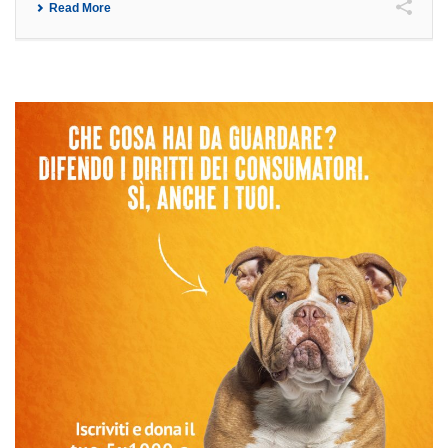
Read More