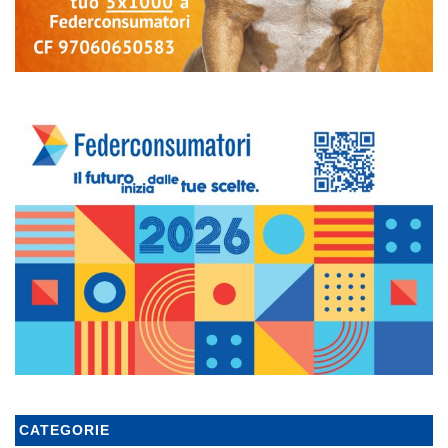
CATEGORIE