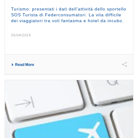
Turismo: presentati i dati dell’attività dello sportello
SOS Turista di Federconsumatori. La vita difficile
dei viaggiatori tra voli fantasma e hotel da incubo.
05/04/2019
Read More