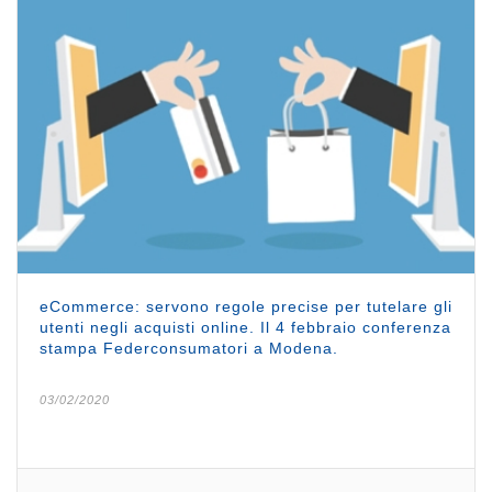
eCommerce: servono regole precise per tutelare gli
utenti negli acquisti online. Il 4 febbraio conferenza
stampa Federconsumatori a Modena.
03/02/2020