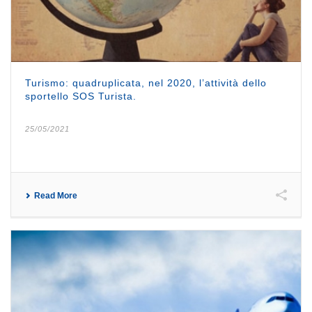
Turismo: quadruplicata, nel 2020, l’attività dello
sportello SOS Turista.
25/05/2021
Read More