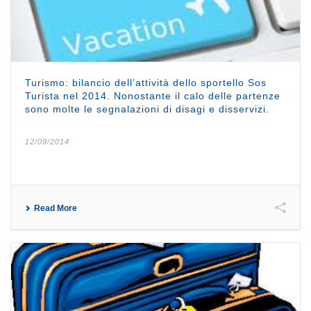
Turismo: bilancio dell’attività dello sportello Sos
Turista nel 2014. Nonostante il calo delle partenze
sono molte le segnalazioni di disagi e disservizi.
12/09/2014
Read More