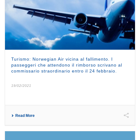
Turismo: Norwegian Air vicina al fallimento. I
passeggeri che attendono il rimborso scrivano al
commissario straordinario entro il 24 febbraio.
19/02/2021
Read More