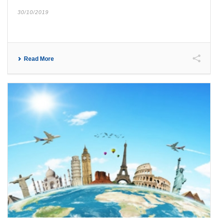
30/10/2019
Read More