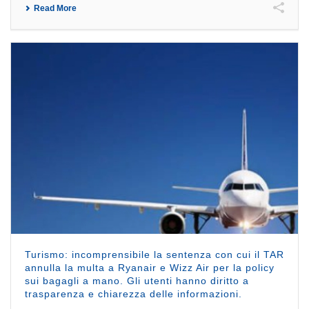
Read More
Turismo: incomprensibile la sentenza con cui il TAR
annulla la multa a Ryanair e Wizz Air per la policy
sui bagagli a mano. Gli utenti hanno diritto a
trasparenza e chiarezza delle informazioni.