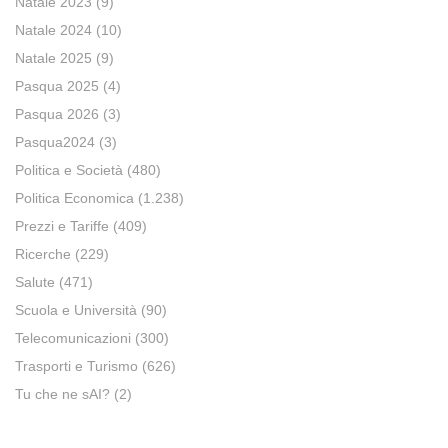
Natale 2023
(9)
Natale 2024
(10)
Natale 2025
(9)
Pasqua 2025
(4)
Pasqua 2026
(3)
Pasqua2024
(3)
Politica e Società
(480)
Politica Economica
(1.238)
Prezzi e Tariffe
(409)
Ricerche
(229)
Salute
(471)
Scuola e Università
(90)
Telecomunicazioni
(300)
Trasporti e Turismo
(626)
Tu che ne sAI?
(2)