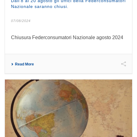
Dall’8 al 20 agosto gli uffici della Federconsumatori
Nazionale saranno chiusi.
07/08/2024
Chiusura Federconsumatori Nazionale agosto 2024
Read More