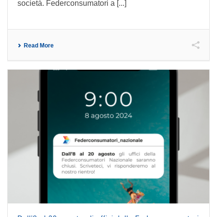
società. Federconsumatori a [...]
Read More