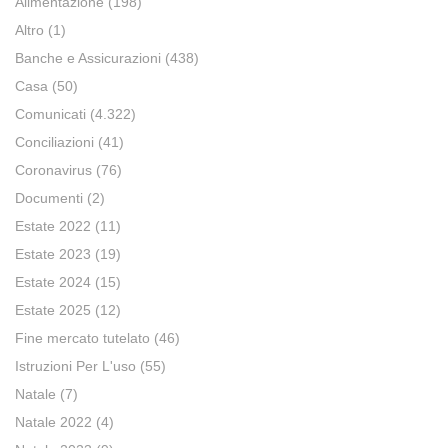
Alimentazione
(198)
Altro
(1)
Banche e Assicurazioni
(438)
Casa
(50)
Comunicati
(4.322)
Conciliazioni
(41)
Coronavirus
(76)
Documenti
(2)
Estate 2022
(11)
Estate 2023
(19)
Estate 2024
(15)
Estate 2025
(12)
Fine mercato tutelato
(46)
Istruzioni Per L'uso
(55)
Natale
(7)
Natale 2022
(4)