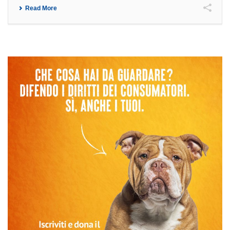
Read More