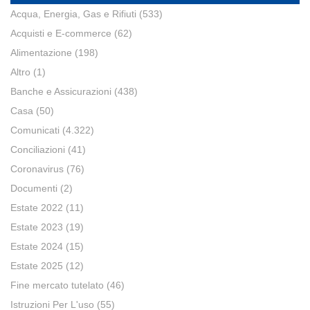
Acqua, Energia, Gas e Rifiuti
(533)
Acquisti e E-commerce
(62)
Alimentazione
(198)
Altro
(1)
Banche e Assicurazioni
(438)
Casa
(50)
Comunicati
(4.322)
Conciliazioni
(41)
Coronavirus
(76)
Documenti
(2)
Estate 2022
(11)
Estate 2023
(19)
Estate 2024
(15)
Estate 2025
(12)
Fine mercato tutelato
(46)
Istruzioni Per L'uso
(55)