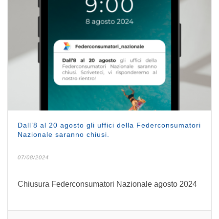
Dall’8 al 20 agosto gli uffici della Federconsumatori
Nazionale saranno chiusi.
07/08/2024
Chiusura Federconsumatori Nazionale agosto 2024