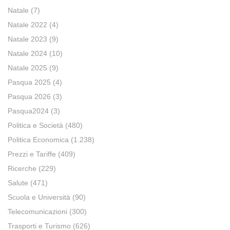
Natale
(7)
Natale 2022
(4)
Natale 2023
(9)
Natale 2024
(10)
Natale 2025
(9)
Pasqua 2025
(4)
Pasqua 2026
(3)
Pasqua2024
(3)
Politica e Società
(480)
Politica Economica
(1.238)
Prezzi e Tariffe
(409)
Ricerche
(229)
Salute
(471)
Scuola e Università
(90)
Telecomunicazioni
(300)
Trasporti e Turismo
(626)