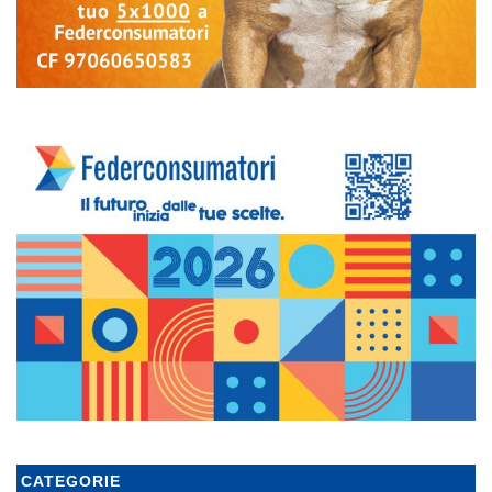
CATEGORIE